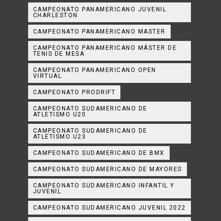
CAMPEONATO PANAMERICANO JUVENIL
CHARLESTON
CAMPEONATO PANAMERICANO MASTER
CAMPEONATO PANAMERICANO MÁSTER DE
TENIS DE MESA
CAMPEONATO PANAMERICANO OPEN
VIRTUAL
CAMPEONATO PRODRIFT
CAMPEONATO SUDAMERICANO DE
ATLETISMO U20
CAMPEONATO SUDAMERICANO DE
ATLETISMO U23
CAMPEONATO SUDAMERICANO DE BMX
CAMPEONATO SUDAMERICANO DE MAYORES
CAMPEONATO SUDAMERICANO INFANTIL Y
JUVENIL
CAMPEONATO SUDAMERICANO JUVENIL 2022