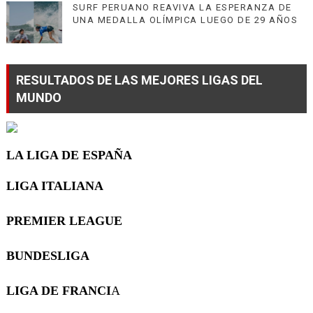
SURF PERUANO REAVIVA LA ESPERANZA DE
UNA MEDALLA OLÍMPICA LUEGO DE 29 AÑOS
RESULTADOS DE LAS MEJORES LIGAS DEL
MUNDO
LA LIGA DE ESPAÑA
LIGA ITALIANA
PREMIER LEAGUE
BUNDESLIGA
LIGA DE FRANCI
A