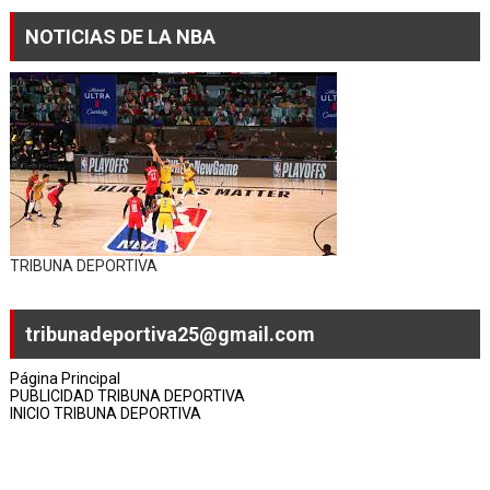
NOTICIAS DE LA NBA
TRIBUNA DEPORTIVA
tribunadeportiva25@gmail.com
Página Principal
PUBLICIDAD TRIBUNA DEPORTIVA
INICIO TRIBUNA DEPORTIVA