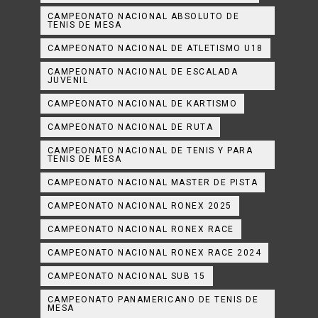
CAMPEONATO NACIONAL ABSOLUTO DE
TENIS DE MESA
CAMPEONATO NACIONAL DE ATLETISMO U18
CAMPEONATO NACIONAL DE ESCALADA
JUVENIL
CAMPEONATO NACIONAL DE KARTISMO
CAMPEONATO NACIONAL DE RUTA
CAMPEONATO NACIONAL DE TENIS Y PARA
TENIS DE MESA
CAMPEONATO NACIONAL MASTER DE PISTA
CAMPEONATO NACIONAL RONEX 2025
CAMPEONATO NACIONAL RONEX RACE
CAMPEONATO NACIONAL RONEX RACE 2024
CAMPEONATO NACIONAL SUB 15
CAMPEONATO PANAMERICANO DE TENIS DE
MESA