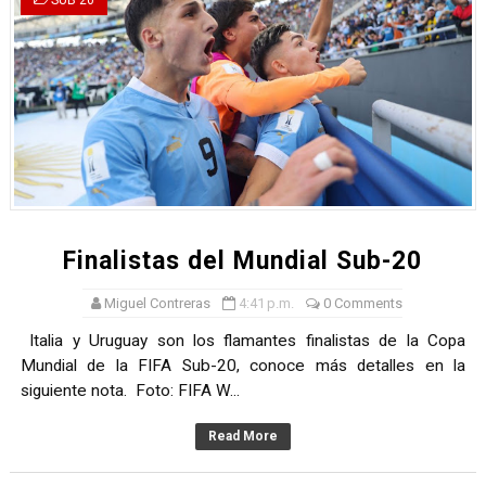
SUB 20
Finalistas del Mundial Sub-20
Miguel Contreras
4:41 p.m.
0 Comments
Italia y Uruguay son los flamantes finalistas de la Copa
Mundial de la FIFA Sub-20, conoce más detalles en la
siguiente nota. Foto: FIFA W...
Read More