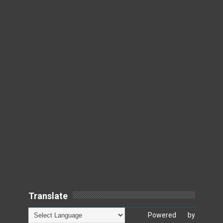
Translate
Powered by