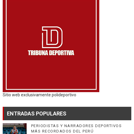
Sitio web exclusivamente polideportivo
ENTRADAS POPULARES
PERIODISTAS Y NARRADORES DEPORTIVOS
MÁS RECORDADOS DEL PERÚ