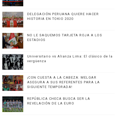
DELEGACIÓN PERUANA QUIERE HACER
HISTORIA EN TOKIO 2020
NO LE SAQUEMOS TARJETA ROJA A LOS
ESTADIOS
Universitario vs Alianza Lima: El clásico de la
vergüenza
¡CON CUESTA A LA CABEZA: MELGAR
ASEGURA A SUS REFERENTES PARA LA
SIGUIENTE TEMPORADA!
REPÚBLICA CHECA BUSCA SER LA
REVELACIÓN DE LA EURO