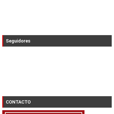
Seguidores
CONTACTO