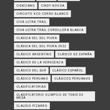
CIENCIANO
CINDY NOVOA
CIRCUITO XCO CERRO BLANCO
CIVA ULTRA TRAIL
CIVA ULTRA TRAIL CORDILLERA BLANCA
CLASICA DEL SOL PIURA
CLÁSICA DEL SOL PIURA 2022
CLÁSICO ARGENTINO
CLÁSICO DE ESPAÑA
CLÁSICO DE LA VERGÜENZA
CLÁSICO DEL SUR
CLÁSICO ESPAÑOL
CLÁSICO PERUANO
CLÁSICOS PERUANOS
CLASIFICATORIAS
CLASIFICATORIO OLÍMPICO DE TENIS DE
MESA
CLAUDIO PIZARRO