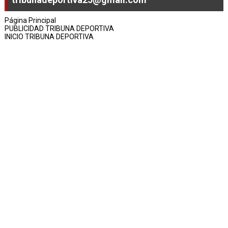
Página Principal
PUBLICIDAD TRIBUNA DEPORTIVA
INICIO TRIBUNA DEPORTIVA