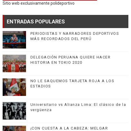
Sitio web exclusivamente polideportivo
ENTRADAS POPULARES
PERIODISTAS Y NARRADORES DEPORTIVOS
MÁS RECORDADOS DEL PERÚ
DELEGACIÓN PERUANA QUIERE HACER
HISTORIA EN TOKIO 2020
NO LE SAQUEMOS TARJETA ROJA A LOS
ESTADIOS
Universitario vs Alianza Lima: El clásico de la
vergüenza
¡CON CUESTA A LA CABEZA: MELGAR