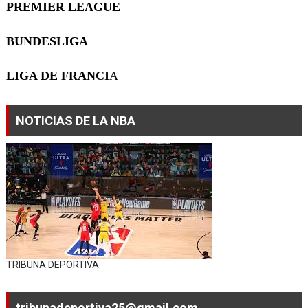
PREMIER LEAGUE
BUNDESLIGA
LIGA DE FRANCI
A
NOTICIAS DE LA NBA
TRIBUNA DEPORTIVA
tribunadeportiva25@gmail.com