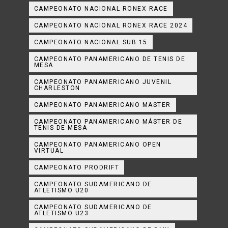
CAMPEONATO NACIONAL RONEX RACE
CAMPEONATO NACIONAL RONEX RACE 2024
CAMPEONATO NACIONAL SUB 15
CAMPEONATO PANAMERICANO DE TENIS DE
MESA
CAMPEONATO PANAMERICANO JUVENIL
CHARLESTON
CAMPEONATO PANAMERICANO MASTER
CAMPEONATO PANAMERICANO MÁSTER DE
TENIS DE MESA
CAMPEONATO PANAMERICANO OPEN
VIRTUAL
CAMPEONATO PRODRIFT
CAMPEONATO SUDAMERICANO DE
ATLETISMO U20
CAMPEONATO SUDAMERICANO DE
ATLETISMO U23