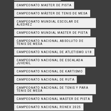
CAMPEONATO MASTER DE PISTA
CAMPEONATO MÁSTER DE TENIS DE MESA
CAMPEONATO MUNDIAL ESCOLAR DE
AJEDREZ
CAMPEONATO MUNDIAL MASTER DE PISTA
CAMPEONATO NACIONAL ABSOLUTO DE
TENIS DE MESA
CAMPEONATO NACIONAL DE ATLETISMO U18
CAMPEONATO NACIONAL DE ESCALADA
JUVENIL
CAMPEONATO NACIONAL DE KARTISMO
CAMPEONATO NACIONAL DE RUTA
CAMPEONATO NACIONAL DE TENIS Y PARA
TENIS DE MESA
CAMPEONATO NACIONAL MASTER DE PISTA
CAMPEONATO NACIONAL RONEX 2025