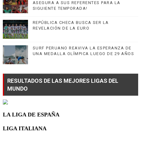
ASEGURA A SUS REFERENTES PARA LA
SIGUIENTE TEMPORADA!
REPÚBLICA CHECA BUSCA SER LA
REVELACIÓN DE LA EURO
SURF PERUANO REAVIVA LA ESPERANZA DE
UNA MEDALLA OLÍMPICA LUEGO DE 29 AÑOS
RESULTADOS DE LAS MEJORES LIGAS DEL
MUNDO
LA LIGA DE ESPAÑA
LIGA ITALIANA