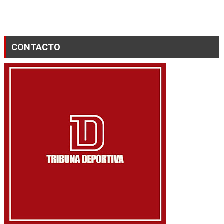
CONTACTO