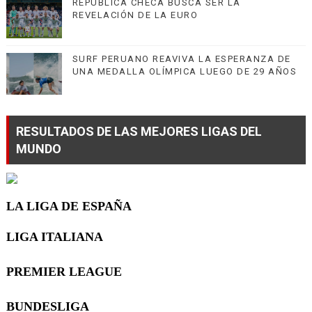
REPÚBLICA CHECA BUSCA SER LA
REVELACIÓN DE LA EURO
SURF PERUANO REAVIVA LA ESPERANZA DE
UNA MEDALLA OLÍMPICA LUEGO DE 29 AÑOS
RESULTADOS DE LAS MEJORES LIGAS DEL
MUNDO
LA LIGA DE ESPAÑA
LIGA ITALIANA
PREMIER LEAGUE
BUNDESLIGA