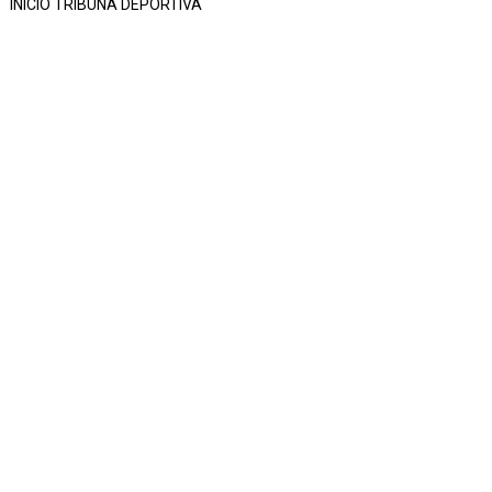
INICIO TRIBUNA DEPORTIVA