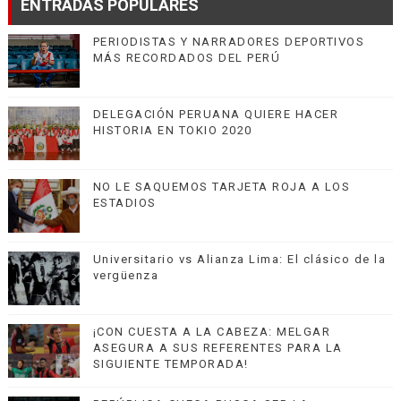
ENTRADAS POPULARES
PERIODISTAS Y NARRADORES DEPORTIVOS
MÁS RECORDADOS DEL PERÚ
DELEGACIÓN PERUANA QUIERE HACER
HISTORIA EN TOKIO 2020
NO LE SAQUEMOS TARJETA ROJA A LOS
ESTADIOS
Universitario vs Alianza Lima: El clásico de la
vergüenza
¡CON CUESTA A LA CABEZA: MELGAR
ASEGURA A SUS REFERENTES PARA LA
SIGUIENTE TEMPORADA!