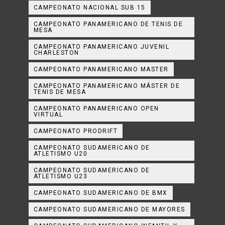
CAMPEONATO NACIONAL SUB 15
CAMPEONATO PANAMERICANO DE TENIS DE
MESA
CAMPEONATO PANAMERICANO JUVENIL
CHARLESTON
CAMPEONATO PANAMERICANO MASTER
CAMPEONATO PANAMERICANO MÁSTER DE
TENIS DE MESA
CAMPEONATO PANAMERICANO OPEN
VIRTUAL
CAMPEONATO PRODRIFT
CAMPEONATO SUDAMERICANO DE
ATLETISMO U20
CAMPEONATO SUDAMERICANO DE
ATLETISMO U23
CAMPEONATO SUDAMERICANO DE BMX
CAMPEONATO SUDAMERICANO DE MAYORES