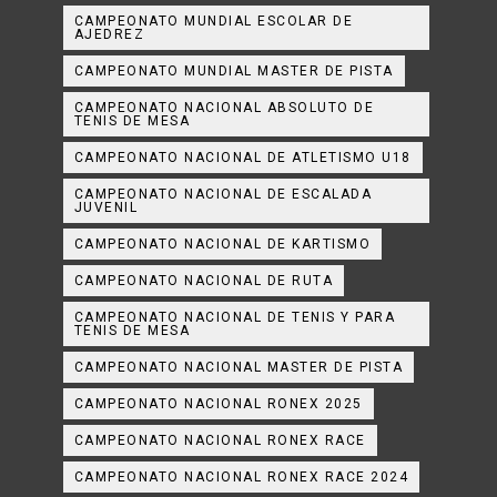
CAMPEONATO MUNDIAL ESCOLAR DE
AJEDREZ
CAMPEONATO MUNDIAL MASTER DE PISTA
CAMPEONATO NACIONAL ABSOLUTO DE
TENIS DE MESA
CAMPEONATO NACIONAL DE ATLETISMO U18
CAMPEONATO NACIONAL DE ESCALADA
JUVENIL
CAMPEONATO NACIONAL DE KARTISMO
CAMPEONATO NACIONAL DE RUTA
CAMPEONATO NACIONAL DE TENIS Y PARA
TENIS DE MESA
CAMPEONATO NACIONAL MASTER DE PISTA
CAMPEONATO NACIONAL RONEX 2025
CAMPEONATO NACIONAL RONEX RACE
CAMPEONATO NACIONAL RONEX RACE 2024