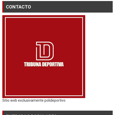
CONTACTO
Sitio web exclusivamente polideportivo