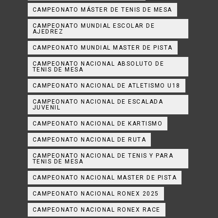
CAMPEONATO MÁSTER DE TENIS DE MESA
CAMPEONATO MUNDIAL ESCOLAR DE
AJEDREZ
CAMPEONATO MUNDIAL MASTER DE PISTA
CAMPEONATO NACIONAL ABSOLUTO DE
TENIS DE MESA
CAMPEONATO NACIONAL DE ATLETISMO U18
CAMPEONATO NACIONAL DE ESCALADA
JUVENIL
CAMPEONATO NACIONAL DE KARTISMO
CAMPEONATO NACIONAL DE RUTA
CAMPEONATO NACIONAL DE TENIS Y PARA
TENIS DE MESA
CAMPEONATO NACIONAL MASTER DE PISTA
CAMPEONATO NACIONAL RONEX 2025
CAMPEONATO NACIONAL RONEX RACE