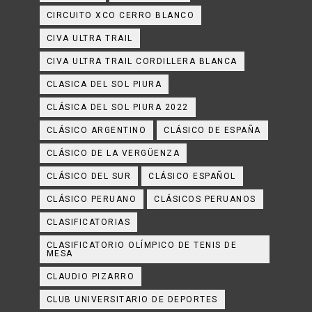
CIRCUITO XCO CERRO BLANCO
CIVA ULTRA TRAIL
CIVA ULTRA TRAIL CORDILLERA BLANCA
CLASICA DEL SOL PIURA
CLÁSICA DEL SOL PIURA 2022
CLÁSICO ARGENTINO
CLÁSICO DE ESPAÑA
CLÁSICO DE LA VERGÜENZA
CLÁSICO DEL SUR
CLÁSICO ESPAÑOL
CLÁSICO PERUANO
CLÁSICOS PERUANOS
CLASIFICATORIAS
CLASIFICATORIO OLÍMPICO DE TENIS DE
MESA
CLAUDIO PIZARRO
CLUB UNIVERSITARIO DE DEPORTES