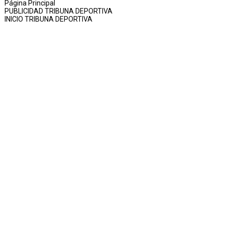
Página Principal
PUBLICIDAD TRIBUNA DEPORTIVA
INICIO TRIBUNA DEPORTIVA