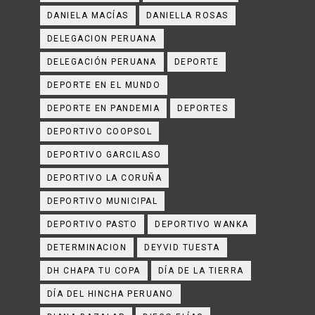
DANIELA MACÍAS
DANIELLA ROSAS
DELEGACION PERUANA
DELEGACIÓN PERUANA
DEPORTE
DEPORTE EN EL MUNDO
DEPORTE EN PANDEMIA
DEPORTES
DEPORTIVO COOPSOL
DEPORTIVO GARCILASO
DEPORTIVO LA CORUÑA
DEPORTIVO MUNICIPAL
DEPORTIVO PASTO
DEPORTIVO WANKA
DETERMINACION
DEYVID TUESTA
DH CHAPA TU COPA
DÍA DE LA TIERRA
DÍA DEL HINCHA PERUANO