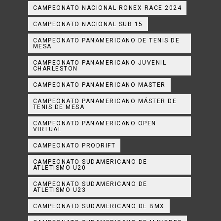
CAMPEONATO NACIONAL RONEX RACE 2024
CAMPEONATO NACIONAL SUB 15
CAMPEONATO PANAMERICANO DE TENIS DE
MESA
CAMPEONATO PANAMERICANO JUVENIL
CHARLESTON
CAMPEONATO PANAMERICANO MASTER
CAMPEONATO PANAMERICANO MÁSTER DE
TENIS DE MESA
CAMPEONATO PANAMERICANO OPEN
VIRTUAL
CAMPEONATO PRODRIFT
CAMPEONATO SUDAMERICANO DE
ATLETISMO U20
CAMPEONATO SUDAMERICANO DE
ATLETISMO U23
CAMPEONATO SUDAMERICANO DE BMX