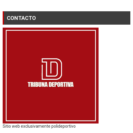
CONTACTO
Sitio web exclusivamente polideportivo