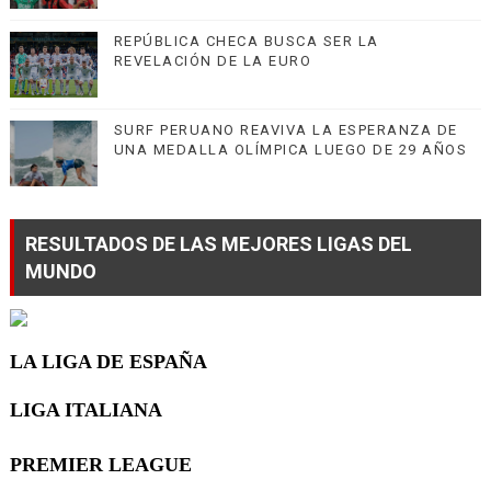
REPÚBLICA CHECA BUSCA SER LA
REVELACIÓN DE LA EURO
SURF PERUANO REAVIVA LA ESPERANZA DE
UNA MEDALLA OLÍMPICA LUEGO DE 29 AÑOS
RESULTADOS DE LAS MEJORES LIGAS DEL
MUNDO
LA LIGA DE ESPAÑA
LIGA ITALIANA
PREMIER LEAGUE