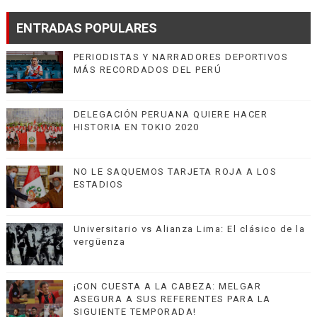
ENTRADAS POPULARES
PERIODISTAS Y NARRADORES DEPORTIVOS
MÁS RECORDADOS DEL PERÚ
DELEGACIÓN PERUANA QUIERE HACER
HISTORIA EN TOKIO 2020
NO LE SAQUEMOS TARJETA ROJA A LOS
ESTADIOS
Universitario vs Alianza Lima: El clásico de la
vergüenza
¡CON CUESTA A LA CABEZA: MELGAR
ASEGURA A SUS REFERENTES PARA LA
SIGUIENTE TEMPORADA!