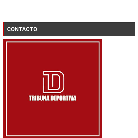
CONTACTO