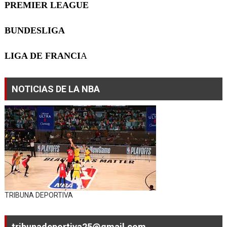
PREMIER LEAGUE
BUNDESLIGA
LIGA DE FRANCI
A
NOTICIAS DE LA NBA
TRIBUNA DEPORTIVA
tribunadeportiva25@gmail.com