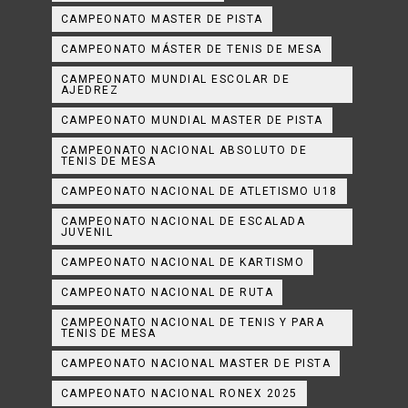
CAMPEONATO MASTER DE PISTA
CAMPEONATO MÁSTER DE TENIS DE MESA
CAMPEONATO MUNDIAL ESCOLAR DE
AJEDREZ
CAMPEONATO MUNDIAL MASTER DE PISTA
CAMPEONATO NACIONAL ABSOLUTO DE
TENIS DE MESA
CAMPEONATO NACIONAL DE ATLETISMO U18
CAMPEONATO NACIONAL DE ESCALADA
JUVENIL
CAMPEONATO NACIONAL DE KARTISMO
CAMPEONATO NACIONAL DE RUTA
CAMPEONATO NACIONAL DE TENIS Y PARA
TENIS DE MESA
CAMPEONATO NACIONAL MASTER DE PISTA
CAMPEONATO NACIONAL RONEX 2025