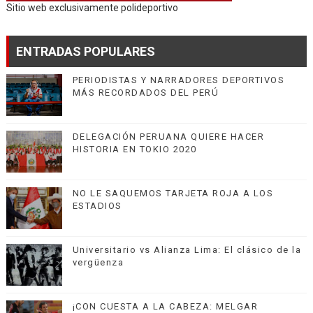
Sitio web exclusivamente polideportivo
ENTRADAS POPULARES
PERIODISTAS Y NARRADORES DEPORTIVOS
MÁS RECORDADOS DEL PERÚ
DELEGACIÓN PERUANA QUIERE HACER
HISTORIA EN TOKIO 2020
NO LE SAQUEMOS TARJETA ROJA A LOS
ESTADIOS
Universitario vs Alianza Lima: El clásico de la
vergüenza
¡CON CUESTA A LA CABEZA: MELGAR