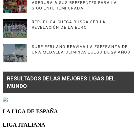
ASEGURA A SUS REFERENTES PARA LA
SIGUIENTE TEMPORADA!
REPÚBLICA CHECA BUSCA SER LA
REVELACIÓN DE LA EURO
SURF PERUANO REAVIVA LA ESPERANZA DE
UNA MEDALLA OLÍMPICA LUEGO DE 29 AÑOS
RESULTADOS DE LAS MEJORES LIGAS DEL
MUNDO
LA LIGA DE ESPAÑA
LIGA ITALIANA