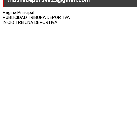
Página Principal
PUBLICIDAD TRIBUNA DEPORTIVA
INICIO TRIBUNA DEPORTIVA