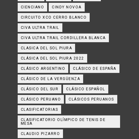
CIENCIANO
CINDY NOVOA
CIRCUITO XCO CERRO BLANCO
CIVA ULTRA TRAIL
CIVA ULTRA TRAIL CORDILLERA BLANCA
CLASICA DEL SOL PIURA
CLÁSICA DEL SOL PIURA 2022
CLÁSICO ARGENTINO
CLÁSICO DE ESPAÑA
CLÁSICO DE LA VERGÜENZA
CLÁSICO DEL SUR
CLÁSICO ESPAÑOL
CLÁSICO PERUANO
CLÁSICOS PERUANOS
CLASIFICATORIAS
CLASIFICATORIO OLÍMPICO DE TENIS DE
MESA
CLAUDIO PIZARRO