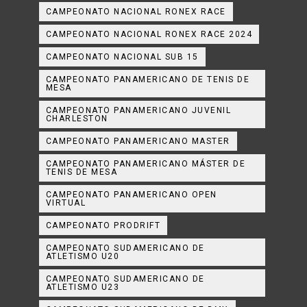
CAMPEONATO NACIONAL RONEX RACE
CAMPEONATO NACIONAL RONEX RACE 2024
CAMPEONATO NACIONAL SUB 15
CAMPEONATO PANAMERICANO DE TENIS DE
MESA
CAMPEONATO PANAMERICANO JUVENIL
CHARLESTON
CAMPEONATO PANAMERICANO MASTER
CAMPEONATO PANAMERICANO MÁSTER DE
TENIS DE MESA
CAMPEONATO PANAMERICANO OPEN
VIRTUAL
CAMPEONATO PRODRIFT
CAMPEONATO SUDAMERICANO DE
ATLETISMO U20
CAMPEONATO SUDAMERICANO DE
ATLETISMO U23