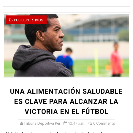
POLIDEPORTIVOS
UNA ALIMENTACIÓN SALUDABLE
ES CLAVE PARA ALCANZAR LA
VICTORIA EN EL FÚTBOL
Tribuna Deportiva Per
12:47 p.m.
0 Comments