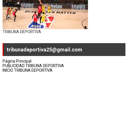
TRIBUNA DEPORTIVA
tribunadeportiva25@gmail.com
Página Principal
PUBLICIDAD TRIBUNA DEPORTIVA
INICIO TRIBUNA DEPORTIVA