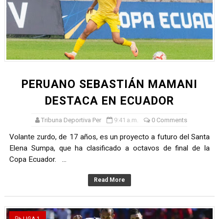
PERUANO SEBASTIÁN MAMANI
DESTACA EN ECUADOR
Tribuna Deportiva Per
9:41 a.m.
0 Comments
Volante zurdo, de 17 años, es un proyecto a futuro del Santa
Elena Sumpa, que ha clasificado a octavos de final de la
Copa Ecuador. ...
Read More