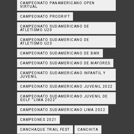
CAMPEONATO PANAMERICANO OPEN
VIRTUAL
CAMPEONATO PRODRIFT
CAMPEONATO SUDAMERICANO DE
ATLETISMO U20
CAMPEONATO SUDAMERICANO DE
ATLETISMO U23
CAMPEONATO SUDAMERICANO DE BMX
CAMPEONATO SUDAMERICANO DE MAYORES
CAMPEONATO SUDAMERICANO INFANTIL Y
JUVENIL
CAMPEONATO SUDAMERICANO JUVENIL 2022
CAMPEONATO SUDAMERICANO JUVENIL DE
GOLF “LIMA 2022”
CAMPEONATO SUDAMERICANO LIMA 2022
CAMPEONES 2021
CANCHAQUE TRAIL FEST
CANCHITA