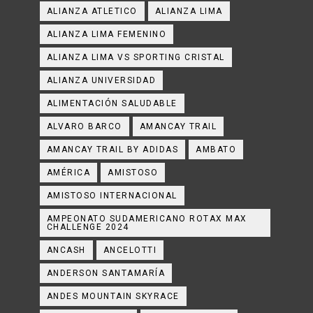
ALIANZA ATLETICO
ALIANZA LIMA
ALIANZA LIMA FEMENINO
ALIANZA LIMA VS SPORTING CRISTAL
ALIANZA UNIVERSIDAD
ALIMENTACIÓN SALUDABLE
ALVARO BARCO
AMANCAY TRAIL
AMANCAY TRAIL BY ADIDAS
AMBATO
AMÉRICA
AMISTOSO
AMISTOSO INTERNACIONAL
AMPEONATO SUDAMERICANO ROTAX MAX
CHALLENGE 2024
ANCASH
ANCELOTTI
ANDERSON SANTAMARÍA
ANDES MOUNTAIN SKYRACE