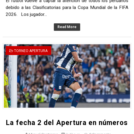
El fútbol vuelve a captar la atención de todos los peruanos
debido a las Clasificatorias para la Copa Mundial de la FIFA
2026. Los jugador...
Read More
TORNEO APERTURA
La fecha 2 del Apertura en números