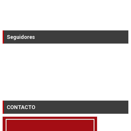
Seguidores
CONTACTO