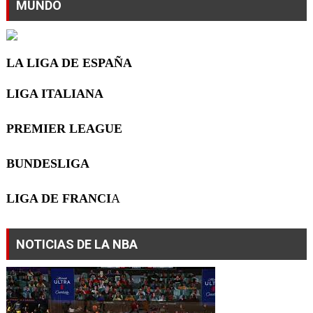
MUNDO
LA LIGA DE ESPAÑA
LIGA ITALIANA
PREMIER LEAGUE
BUNDESLIGA
LIGA DE FRANCI
A
NOTICIAS DE LA NBA