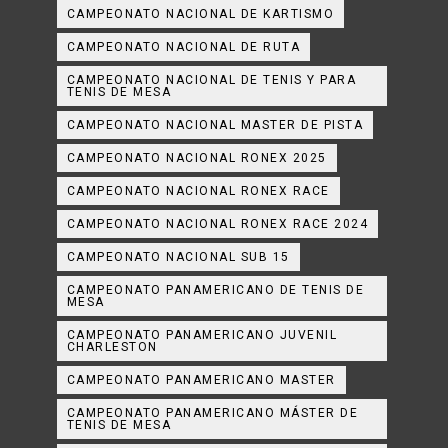
CAMPEONATO NACIONAL DE KARTISMO
CAMPEONATO NACIONAL DE RUTA
CAMPEONATO NACIONAL DE TENIS Y PARA
TENIS DE MESA
CAMPEONATO NACIONAL MASTER DE PISTA
CAMPEONATO NACIONAL RONEX 2025
CAMPEONATO NACIONAL RONEX RACE
CAMPEONATO NACIONAL RONEX RACE 2024
CAMPEONATO NACIONAL SUB 15
CAMPEONATO PANAMERICANO DE TENIS DE
MESA
CAMPEONATO PANAMERICANO JUVENIL
CHARLESTON
CAMPEONATO PANAMERICANO MASTER
CAMPEONATO PANAMERICANO MÁSTER DE
TENIS DE MESA