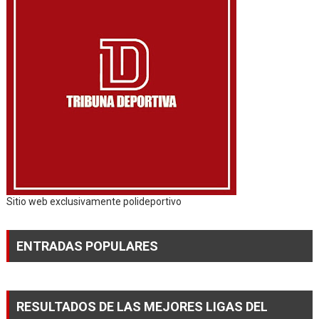
Sitio web exclusivamente polideportivo
ENTRADAS POPULARES
RESULTADOS DE LAS MEJORES LIGAS DEL