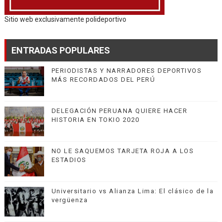
Sitio web exclusivamente polideportivo
ENTRADAS POPULARES
PERIODISTAS Y NARRADORES DEPORTIVOS
MÁS RECORDADOS DEL PERÚ
DELEGACIÓN PERUANA QUIERE HACER
HISTORIA EN TOKIO 2020
NO LE SAQUEMOS TARJETA ROJA A LOS
ESTADIOS
Universitario vs Alianza Lima: El clásico de la
vergüenza