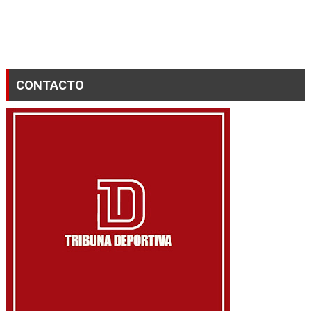
CONTACTO