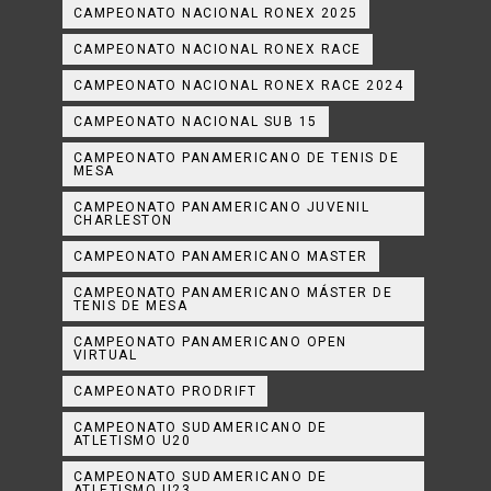
CAMPEONATO NACIONAL RONEX 2025
CAMPEONATO NACIONAL RONEX RACE
CAMPEONATO NACIONAL RONEX RACE 2024
CAMPEONATO NACIONAL SUB 15
CAMPEONATO PANAMERICANO DE TENIS DE
MESA
CAMPEONATO PANAMERICANO JUVENIL
CHARLESTON
CAMPEONATO PANAMERICANO MASTER
CAMPEONATO PANAMERICANO MÁSTER DE
TENIS DE MESA
CAMPEONATO PANAMERICANO OPEN
VIRTUAL
CAMPEONATO PRODRIFT
CAMPEONATO SUDAMERICANO DE
ATLETISMO U20
CAMPEONATO SUDAMERICANO DE
ATLETISMO U23