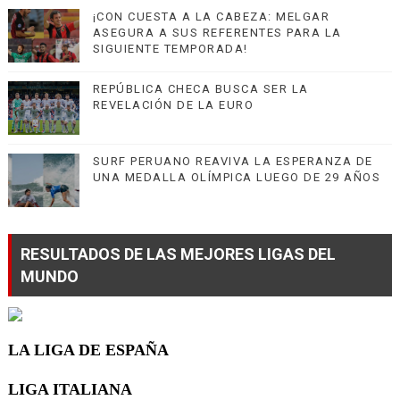
¡CON CUESTA A LA CABEZA: MELGAR
ASEGURA A SUS REFERENTES PARA LA
SIGUIENTE TEMPORADA!
REPÚBLICA CHECA BUSCA SER LA
REVELACIÓN DE LA EURO
SURF PERUANO REAVIVA LA ESPERANZA DE
UNA MEDALLA OLÍMPICA LUEGO DE 29 AÑOS
RESULTADOS DE LAS MEJORES LIGAS DEL
MUNDO
LA LIGA DE ESPAÑA
LIGA ITALIANA