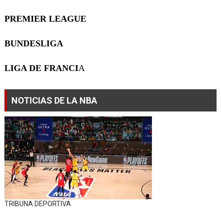
PREMIER LEAGUE
BUNDESLIGA
LIGA DE FRANCI
A
NOTICIAS DE LA NBA
TRIBUNA DEPORTIVA