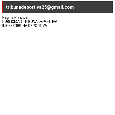
tribunadeportiva25@gmail.com
Página Principal
PUBLICIDAD TRIBUNA DEPORTIVA
INICIO TRIBUNA DEPORTIVA