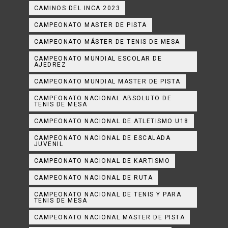
CAMINOS DEL INCA 2023
CAMPEONATO MASTER DE PISTA
CAMPEONATO MÁSTER DE TENIS DE MESA
CAMPEONATO MUNDIAL ESCOLAR DE
AJEDREZ
CAMPEONATO MUNDIAL MASTER DE PISTA
CAMPEONATO NACIONAL ABSOLUTO DE
TENIS DE MESA
CAMPEONATO NACIONAL DE ATLETISMO U18
CAMPEONATO NACIONAL DE ESCALADA
JUVENIL
CAMPEONATO NACIONAL DE KARTISMO
CAMPEONATO NACIONAL DE RUTA
CAMPEONATO NACIONAL DE TENIS Y PARA
TENIS DE MESA
CAMPEONATO NACIONAL MASTER DE PISTA