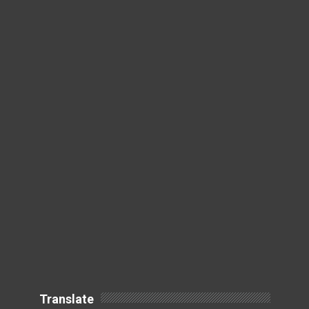
Translate