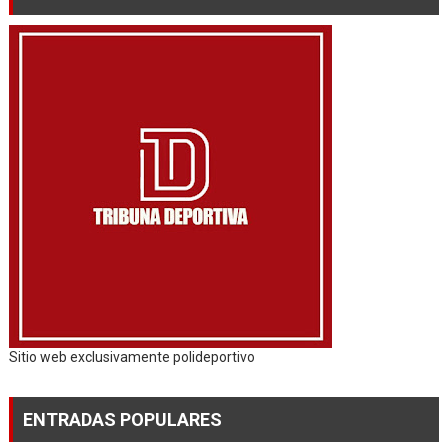
Sitio web exclusivamente polideportivo
ENTRADAS POPULARES