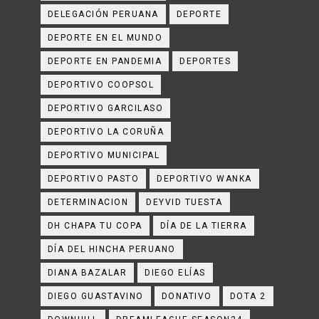
DELEGACIÓN PERUANA
DEPORTE
DEPORTE EN EL MUNDO
DEPORTE EN PANDEMIA
DEPORTES
DEPORTIVO COOPSOL
DEPORTIVO GARCILASO
DEPORTIVO LA CORUÑA
DEPORTIVO MUNICIPAL
DEPORTIVO PASTO
DEPORTIVO WANKA
DETERMINACION
DEYVID TUESTA
DH CHAPA TU COPA
DÍA DE LA TIERRA
DÍA DEL HINCHA PERUANO
DIANA BAZALAR
DIEGO ELÍAS
DIEGO GUASTAVINO
DONATIVO
DOTA 2