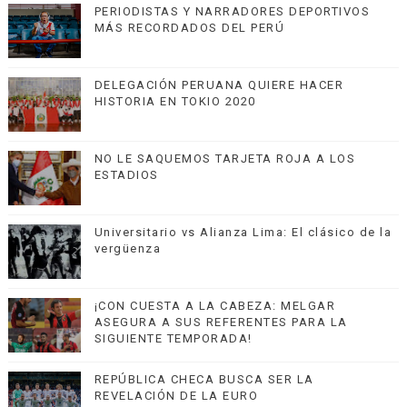
PERIODISTAS Y NARRADORES DEPORTIVOS
MÁS RECORDADOS DEL PERÚ
DELEGACIÓN PERUANA QUIERE HACER
HISTORIA EN TOKIO 2020
NO LE SAQUEMOS TARJETA ROJA A LOS
ESTADIOS
Universitario vs Alianza Lima: El clásico de la
vergüenza
¡CON CUESTA A LA CABEZA: MELGAR
ASEGURA A SUS REFERENTES PARA LA
SIGUIENTE TEMPORADA!
REPÚBLICA CHECA BUSCA SER LA
REVELACIÓN DE LA EURO