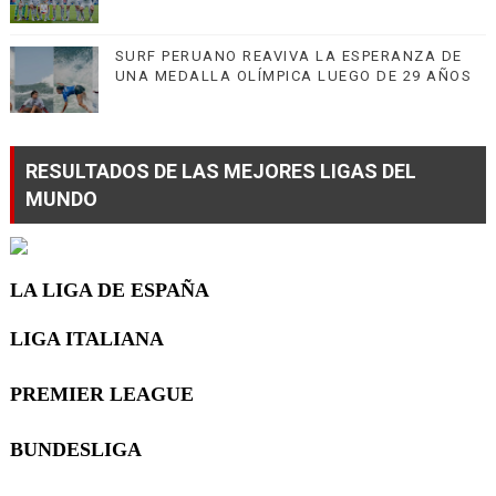
SURF PERUANO REAVIVA LA ESPERANZA DE
UNA MEDALLA OLÍMPICA LUEGO DE 29 AÑOS
RESULTADOS DE LAS MEJORES LIGAS DEL
MUNDO
LA LIGA DE ESPAÑA
LIGA ITALIANA
PREMIER LEAGUE
BUNDESLIGA