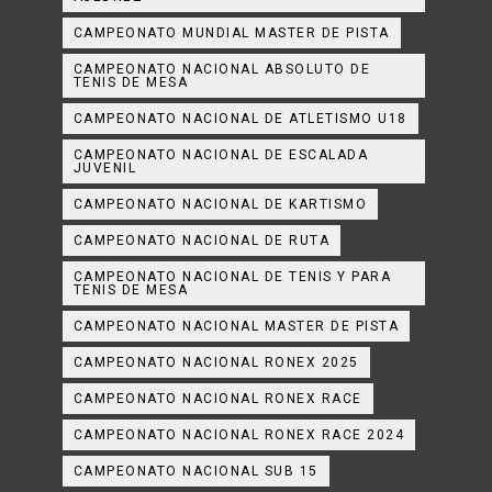
CAMPEONATO MUNDIAL MASTER DE PISTA
CAMPEONATO NACIONAL ABSOLUTO DE
TENIS DE MESA
CAMPEONATO NACIONAL DE ATLETISMO U18
CAMPEONATO NACIONAL DE ESCALADA
JUVENIL
CAMPEONATO NACIONAL DE KARTISMO
CAMPEONATO NACIONAL DE RUTA
CAMPEONATO NACIONAL DE TENIS Y PARA
TENIS DE MESA
CAMPEONATO NACIONAL MASTER DE PISTA
CAMPEONATO NACIONAL RONEX 2025
CAMPEONATO NACIONAL RONEX RACE
CAMPEONATO NACIONAL RONEX RACE 2024
CAMPEONATO NACIONAL SUB 15