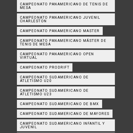
CAMPEONATO PANAMERICANO DE TENIS DE
MESA
CAMPEONATO PANAMERICANO JUVENIL
CHARLESTON
CAMPEONATO PANAMERICANO MASTER
CAMPEONATO PANAMERICANO MÁSTER DE
TENIS DE MESA
CAMPEONATO PANAMERICANO OPEN
VIRTUAL
CAMPEONATO PRODRIFT
CAMPEONATO SUDAMERICANO DE
ATLETISMO U20
CAMPEONATO SUDAMERICANO DE
ATLETISMO U23
CAMPEONATO SUDAMERICANO DE BMX
CAMPEONATO SUDAMERICANO DE MAYORES
CAMPEONATO SUDAMERICANO INFANTIL Y
JUVENIL