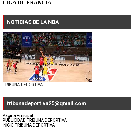
LIGA DE FRANCI
A
NOTICIAS DE LA NBA
TRIBUNA DEPORTIVA
tribunadeportiva25@gmail.com
Página Principal
PUBLICIDAD TRIBUNA DEPORTIVA
INICIO TRIBUNA DEPORTIVA