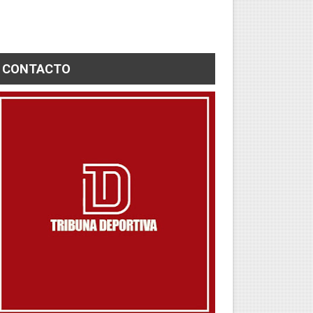
CONTACTO