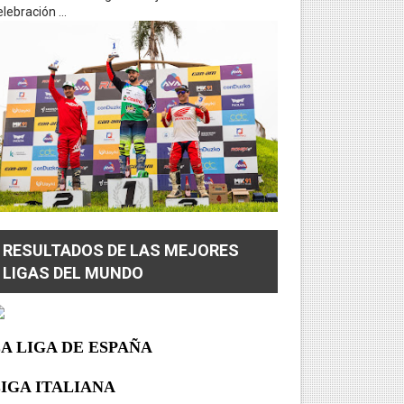
lebración ...
RESULTADOS DE LAS MEJORES
LIGAS DEL MUNDO
A LIGA DE ESPAÑA
IGA ITALIANA