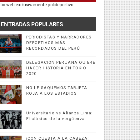
itio web exclusivamente polideportivo
ENTRADAS POPULARES
PERIODISTAS Y NARRADORES
DEPORTIVOS MÁS
RECORDADOS DEL PERÚ
DELEGACIÓN PERUANA QUIERE
HACER HISTORIA EN TOKIO
2020
NO LE SAQUEMOS TARJETA
ROJA A LOS ESTADIOS
Universitario vs Alianza Lima:
El clásico de la vergüenza
¡CON CUESTA A LA CABEZA: