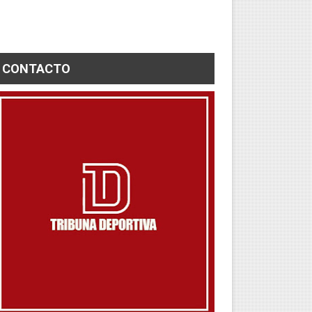
CONTACTO