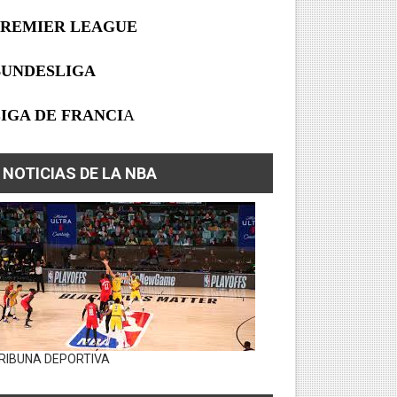
PREMIER LEAGUE
BUNDESLIGA
IGA DE FRANCI
A
NOTICIAS DE LA NBA
RIBUNA DEPORTIVA