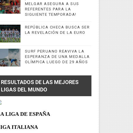
MELGAR ASEGURA A SUS
REFERENTES PARA LA
SIGUIENTE TEMPORADA!
REPÚBLICA CHECA BUSCA SER
LA REVELACIÓN DE LA EURO
SURF PERUANO REAVIVA LA
ESPERANZA DE UNA MEDALLA
OLÍMPICA LUEGO DE 29 AÑOS
RESULTADOS DE LAS MEJORES
LIGAS DEL MUNDO
A LIGA DE ESPAÑA
IGA ITALIANA