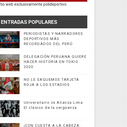
itio web exclusivamente polideportivo
ENTRADAS POPULARES
PERIODISTAS Y NARRADORES
DEPORTIVOS MÁS
RECORDADOS DEL PERÚ
DELEGACIÓN PERUANA QUIERE
HACER HISTORIA EN TOKIO
2020
NO LE SAQUEMOS TARJETA
ROJA A LOS ESTADIOS
Universitario vs Alianza Lima:
El clásico de la vergüenza
¡CON CUESTA A LA CABEZA: