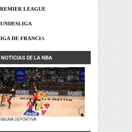
PREMIER LEAGUE
BUNDESLIGA
IGA DE FRANCI
A
NOTICIAS DE LA NBA
RIBUNA DEPORTIVA