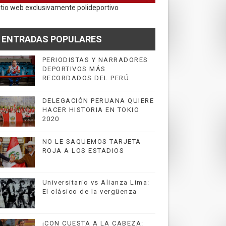
itio web exclusivamente polideportivo
ENTRADAS POPULARES
PERIODISTAS Y NARRADORES
DEPORTIVOS MÁS
RECORDADOS DEL PERÚ
DELEGACIÓN PERUANA QUIERE
HACER HISTORIA EN TOKIO
2020
NO LE SAQUEMOS TARJETA
ROJA A LOS ESTADIOS
Universitario vs Alianza Lima:
El clásico de la vergüenza
¡CON CUESTA A LA CABEZA: