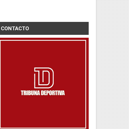
CONTACTO