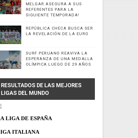
MELGAR ASEGURA A SUS
REFERENTES PARA LA
SIGUIENTE TEMPORADA!
REPÚBLICA CHECA BUSCA SER
LA REVELACIÓN DE LA EURO
SURF PERUANO REAVIVA LA
ESPERANZA DE UNA MEDALLA
OLÍMPICA LUEGO DE 29 AÑOS
RESULTADOS DE LAS MEJORES
LIGAS DEL MUNDO
A LIGA DE ESPAÑA
IGA ITALIANA