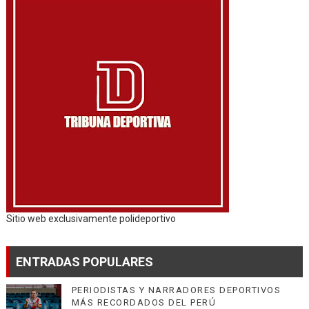
Sitio web exclusivamente polideportivo
ENTRADAS POPULARES
PERIODISTAS Y NARRADORES DEPORTIVOS
MÁS RECORDADOS DEL PERÚ