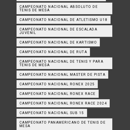
CAMPEONATO NACIONAL ABSOLUTO DE
TENIS DE MESA
CAMPEONATO NACIONAL DE ATLETISMO U18
CAMPEONATO NACIONAL DE ESCALADA
JUVENIL
CAMPEONATO NACIONAL DE KARTISMO
CAMPEONATO NACIONAL DE RUTA
CAMPEONATO NACIONAL DE TENIS Y PARA
TENIS DE MESA
CAMPEONATO NACIONAL MASTER DE PISTA
CAMPEONATO NACIONAL RONEX 2025
CAMPEONATO NACIONAL RONEX RACE
CAMPEONATO NACIONAL RONEX RACE 2024
CAMPEONATO NACIONAL SUB 15
CAMPEONATO PANAMERICANO DE TENIS DE
MESA