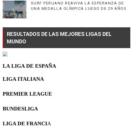
SURF PERUANO REAVIVA LA ESPERANZA DE
UNA MEDALLA OLÍMPICA LUEGO DE 29 AÑOS
RESULTADOS DE LAS MEJORES LIGAS DEL
MUNDO
LA LIGA DE ESPAÑA
LIGA ITALIANA
PREMIER LEAGUE
BUNDESLIGA
LIGA DE FRANCI
A