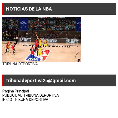
NOTICIAS DE LA NBA
TRIBUNA DEPORTIVA
tribunadeportiva25@gmail.com
Página Principal
PUBLICIDAD TRIBUNA DEPORTIVA
INICIO TRIBUNA DEPORTIVA