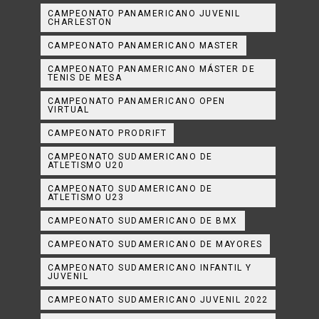
CAMPEONATO PANAMERICANO JUVENIL
CHARLESTON
CAMPEONATO PANAMERICANO MASTER
CAMPEONATO PANAMERICANO MÁSTER DE
TENIS DE MESA
CAMPEONATO PANAMERICANO OPEN
VIRTUAL
CAMPEONATO PRODRIFT
CAMPEONATO SUDAMERICANO DE
ATLETISMO U20
CAMPEONATO SUDAMERICANO DE
ATLETISMO U23
CAMPEONATO SUDAMERICANO DE BMX
CAMPEONATO SUDAMERICANO DE MAYORES
CAMPEONATO SUDAMERICANO INFANTIL Y
JUVENIL
CAMPEONATO SUDAMERICANO JUVENIL 2022