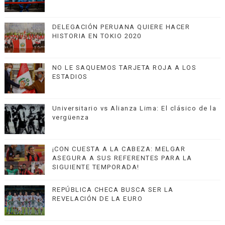
DELEGACIÓN PERUANA QUIERE HACER
HISTORIA EN TOKIO 2020
NO LE SAQUEMOS TARJETA ROJA A LOS
ESTADIOS
Universitario vs Alianza Lima: El clásico de la
vergüenza
¡CON CUESTA A LA CABEZA: MELGAR
ASEGURA A SUS REFERENTES PARA LA
SIGUIENTE TEMPORADA!
REPÚBLICA CHECA BUSCA SER LA
REVELACIÓN DE LA EURO