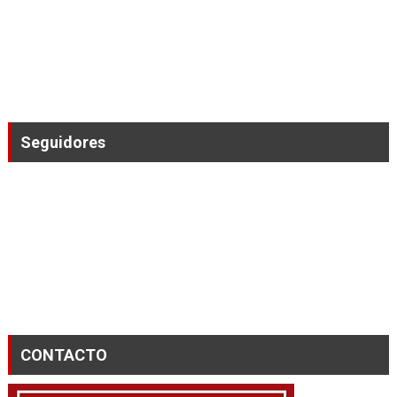
Seguidores
CONTACTO