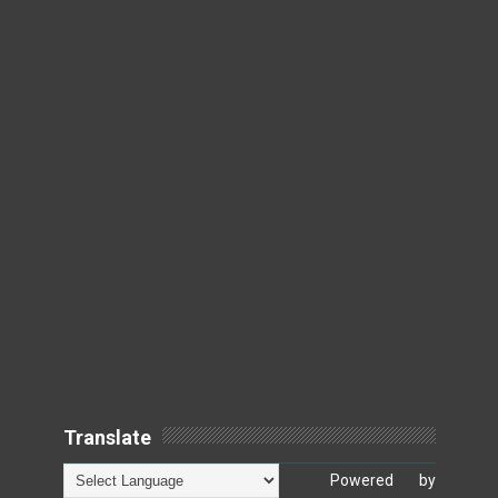
Translate
Powered by