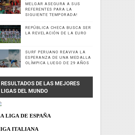
MELGAR ASEGURA A SUS
REFERENTES PARA LA
SIGUIENTE TEMPORADA!
REPÚBLICA CHECA BUSCA SER
LA REVELACIÓN DE LA EURO
SURF PERUANO REAVIVA LA
ESPERANZA DE UNA MEDALLA
OLÍMPICA LUEGO DE 29 AÑOS
RESULTADOS DE LAS MEJORES
LIGAS DEL MUNDO
A LIGA DE ESPAÑA
IGA ITALIANA