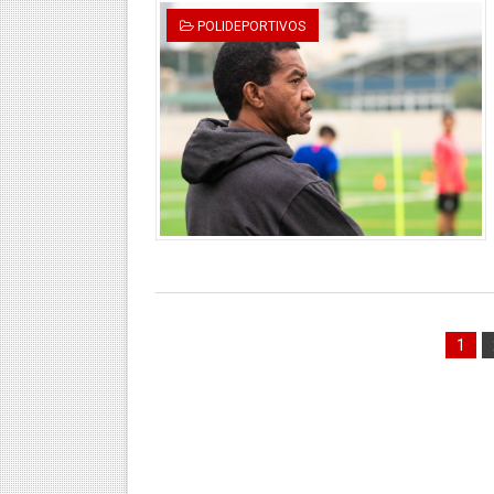
POLIDEPORTIVOS
1