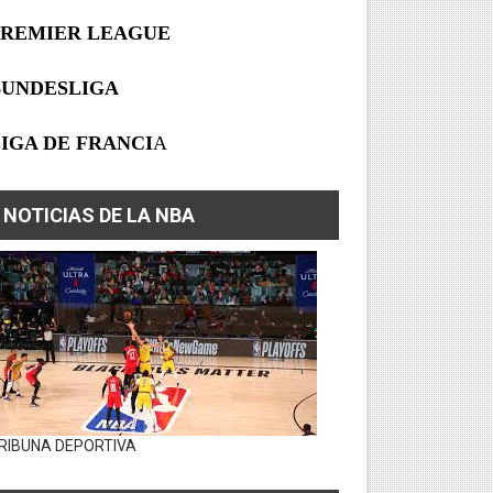
PREMIER LEAGUE
BUNDESLIGA
IGA DE FRANCI
A
NOTICIAS DE LA NBA
RIBUNA DEPORTIVA