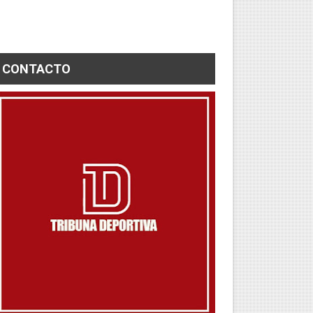
CONTACTO