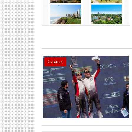
RALLY