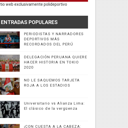
itio web exclusivamente polideportivo
ENTRADAS POPULARES
PERIODISTAS Y NARRADORES
DEPORTIVOS MÁS
RECORDADOS DEL PERÚ
DELEGACIÓN PERUANA QUIERE
HACER HISTORIA EN TOKIO
2020
NO LE SAQUEMOS TARJETA
ROJA A LOS ESTADIOS
Universitario vs Alianza Lima:
El clásico de la vergüenza
¡CON CUESTA A LA CABEZA: