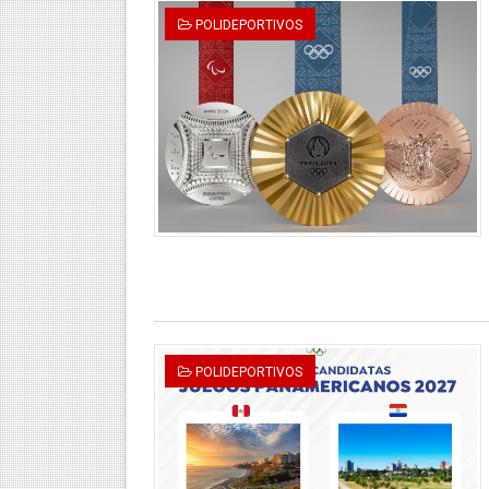
POLIDEPORTIVOS
POLIDEPORTIVOS