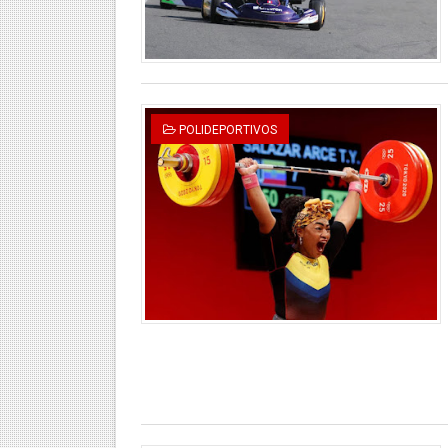
POLIDEPORTIVOS