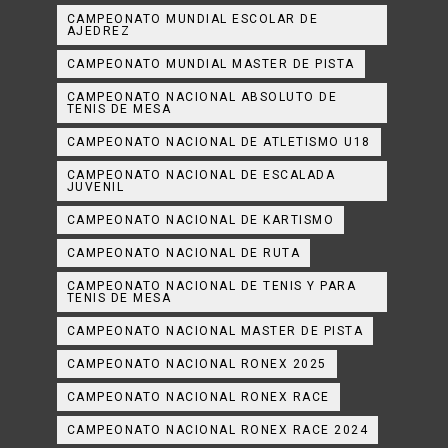
CAMPEONATO MUNDIAL ESCOLAR DE
AJEDREZ
CAMPEONATO MUNDIAL MASTER DE PISTA
CAMPEONATO NACIONAL ABSOLUTO DE
TENIS DE MESA
CAMPEONATO NACIONAL DE ATLETISMO U18
CAMPEONATO NACIONAL DE ESCALADA
JUVENIL
CAMPEONATO NACIONAL DE KARTISMO
CAMPEONATO NACIONAL DE RUTA
CAMPEONATO NACIONAL DE TENIS Y PARA
TENIS DE MESA
CAMPEONATO NACIONAL MASTER DE PISTA
CAMPEONATO NACIONAL RONEX 2025
CAMPEONATO NACIONAL RONEX RACE
CAMPEONATO NACIONAL RONEX RACE 2024