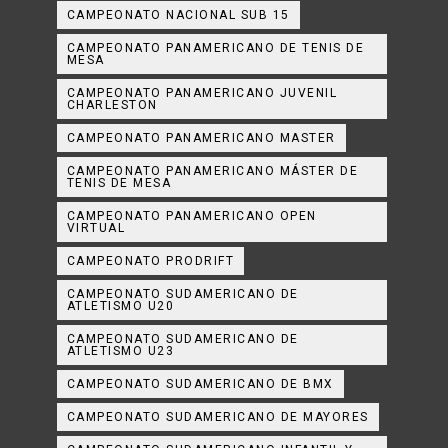
CAMPEONATO NACIONAL SUB 15
CAMPEONATO PANAMERICANO DE TENIS DE
MESA
CAMPEONATO PANAMERICANO JUVENIL
CHARLESTON
CAMPEONATO PANAMERICANO MASTER
CAMPEONATO PANAMERICANO MÁSTER DE
TENIS DE MESA
CAMPEONATO PANAMERICANO OPEN
VIRTUAL
CAMPEONATO PRODRIFT
CAMPEONATO SUDAMERICANO DE
ATLETISMO U20
CAMPEONATO SUDAMERICANO DE
ATLETISMO U23
CAMPEONATO SUDAMERICANO DE BMX
CAMPEONATO SUDAMERICANO DE MAYORES