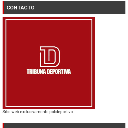
CONTACTO
Sitio web exclusivamente polideportivo