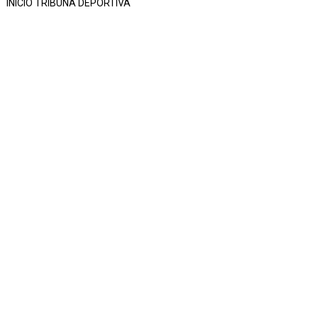
INICIO TRIBUNA DEPORTIVA