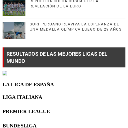
REPÚBLICA CHECA BUSCA SER LA
REVELACIÓN DE LA EURO
SURF PERUANO REAVIVA LA ESPERANZA DE
UNA MEDALLA OLÍMPICA LUEGO DE 29 AÑOS
RESULTADOS DE LAS MEJORES LIGAS DEL
MUNDO
LA LIGA DE ESPAÑA
LIGA ITALIANA
PREMIER LEAGUE
BUNDESLIGA