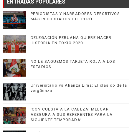
ENTRADAS POPULARES
PERIODISTAS Y NARRADORES DEPORTIVOS
MÁS RECORDADOS DEL PERÚ
DELEGACIÓN PERUANA QUIERE HACER
HISTORIA EN TOKIO 2020
NO LE SAQUEMOS TARJETA ROJA A LOS
ESTADIOS
Universitario vs Alianza Lima: El clásico de la
vergüenza
¡CON CUESTA A LA CABEZA: MELGAR
ASEGURA A SUS REFERENTES PARA LA
SIGUIENTE TEMPORADA!