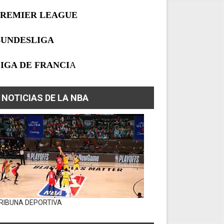
PREMIER LEAGUE
BUNDESLIGA
IGA DE FRANCI
A
NOTICIAS DE LA NBA
RIBUNA DEPORTIVA