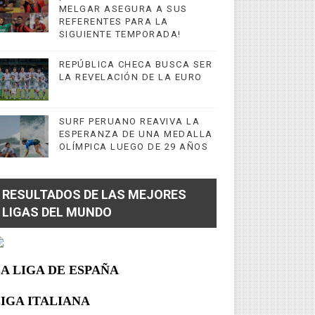
MELGAR ASEGURA A SUS
REFERENTES PARA LA
SIGUIENTE TEMPORADA!
REPÚBLICA CHECA BUSCA SER
LA REVELACIÓN DE LA EURO
SURF PERUANO REAVIVA LA
ESPERANZA DE UNA MEDALLA
OLÍMPICA LUEGO DE 29 AÑOS
RESULTADOS DE LAS MEJORES
LIGAS DEL MUNDO
A LIGA DE ESPAÑA
IGA ITALIANA