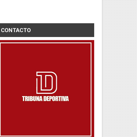
CONTACTO