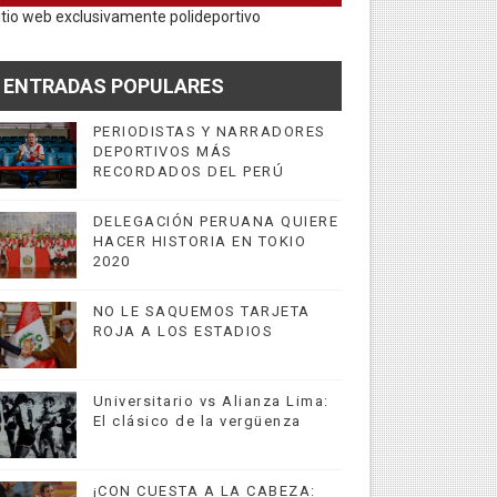
itio web exclusivamente polideportivo
ENTRADAS POPULARES
PERIODISTAS Y NARRADORES
DEPORTIVOS MÁS
RECORDADOS DEL PERÚ
DELEGACIÓN PERUANA QUIERE
HACER HISTORIA EN TOKIO
2020
NO LE SAQUEMOS TARJETA
ROJA A LOS ESTADIOS
Universitario vs Alianza Lima:
El clásico de la vergüenza
¡CON CUESTA A LA CABEZA: