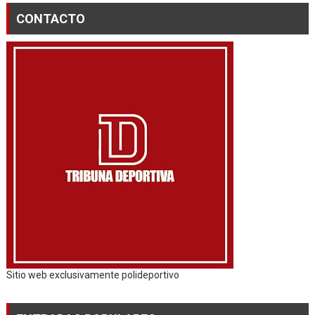
CONTACTO
Sitio web exclusivamente polideportivo