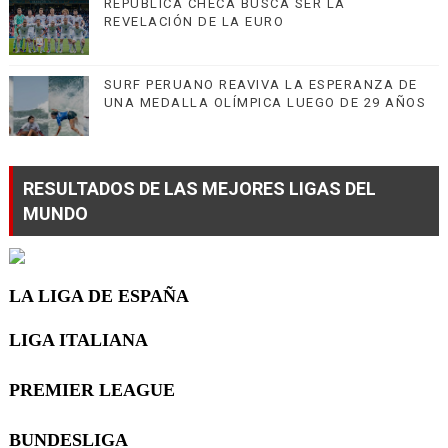
REPÚBLICA CHECA BUSCA SER LA
REVELACIÓN DE LA EURO
SURF PERUANO REAVIVA LA ESPERANZA DE
UNA MEDALLA OLÍMPICA LUEGO DE 29 AÑOS
RESULTADOS DE LAS MEJORES LIGAS DEL
MUNDO
LA LIGA DE ESPAÑA
LIGA ITALIANA
PREMIER LEAGUE
BUNDESLIGA