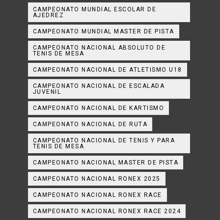
CAMPEONATO MUNDIAL ESCOLAR DE
AJEDREZ
CAMPEONATO MUNDIAL MASTER DE PISTA
CAMPEONATO NACIONAL ABSOLUTO DE
TENIS DE MESA
CAMPEONATO NACIONAL DE ATLETISMO U18
CAMPEONATO NACIONAL DE ESCALADA
JUVENIL
CAMPEONATO NACIONAL DE KARTISMO
CAMPEONATO NACIONAL DE RUTA
CAMPEONATO NACIONAL DE TENIS Y PARA
TENIS DE MESA
CAMPEONATO NACIONAL MASTER DE PISTA
CAMPEONATO NACIONAL RONEX 2025
CAMPEONATO NACIONAL RONEX RACE
CAMPEONATO NACIONAL RONEX RACE 2024