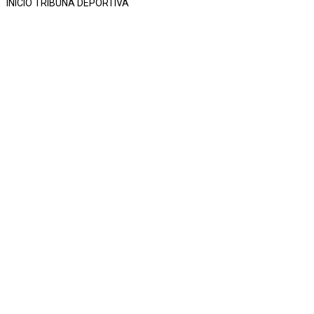
INICIO TRIBUNA DEPORTIVA