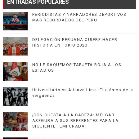
ENTRADAS POPULARES
PERIODISTAS Y NARRADORES DEPORTIVOS
MÁS RECORDADOS DEL PERÚ
DELEGACIÓN PERUANA QUIERE HACER
HISTORIA EN TOKIO 2020
NO LE SAQUEMOS TARJETA ROJA A LOS
ESTADIOS
Universitario vs Alianza Lima: El clásico de la
vergüenza
¡CON CUESTA A LA CABEZA: MELGAR
ASEGURA A SUS REFERENTES PARA LA
SIGUIENTE TEMPORADA!