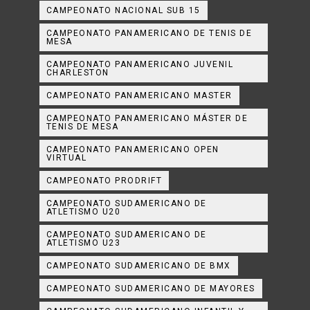
CAMPEONATO NACIONAL SUB 15
CAMPEONATO PANAMERICANO DE TENIS DE
MESA
CAMPEONATO PANAMERICANO JUVENIL
CHARLESTON
CAMPEONATO PANAMERICANO MASTER
CAMPEONATO PANAMERICANO MÁSTER DE
TENIS DE MESA
CAMPEONATO PANAMERICANO OPEN
VIRTUAL
CAMPEONATO PRODRIFT
CAMPEONATO SUDAMERICANO DE
ATLETISMO U20
CAMPEONATO SUDAMERICANO DE
ATLETISMO U23
CAMPEONATO SUDAMERICANO DE BMX
CAMPEONATO SUDAMERICANO DE MAYORES