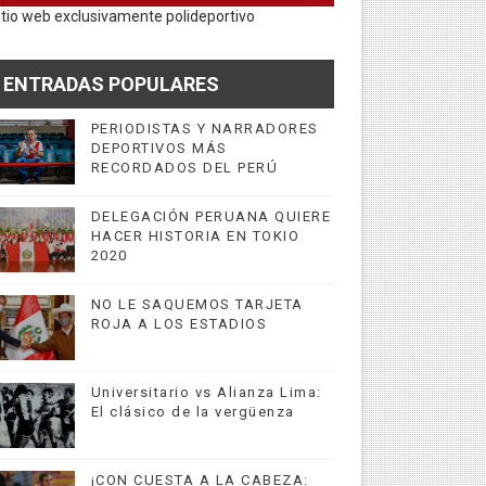
itio web exclusivamente polideportivo
ENTRADAS POPULARES
PERIODISTAS Y NARRADORES
DEPORTIVOS MÁS
RECORDADOS DEL PERÚ
DELEGACIÓN PERUANA QUIERE
HACER HISTORIA EN TOKIO
2020
NO LE SAQUEMOS TARJETA
ROJA A LOS ESTADIOS
Universitario vs Alianza Lima:
El clásico de la vergüenza
¡CON CUESTA A LA CABEZA: