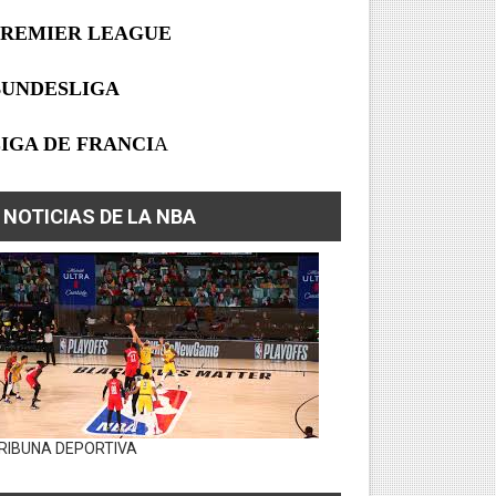
PREMIER LEAGUE
BUNDESLIGA
IGA DE FRANCI
A
NOTICIAS DE LA NBA
RIBUNA DEPORTIVA