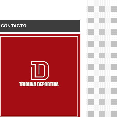
CONTACTO