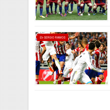
SERGIO RAMOS