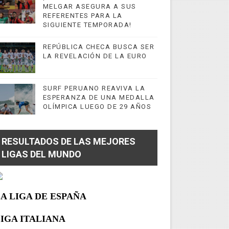
MELGAR ASEGURA A SUS
REFERENTES PARA LA
SIGUIENTE TEMPORADA!
REPÚBLICA CHECA BUSCA SER
LA REVELACIÓN DE LA EURO
SURF PERUANO REAVIVA LA
ESPERANZA DE UNA MEDALLA
OLÍMPICA LUEGO DE 29 AÑOS
RESULTADOS DE LAS MEJORES
LIGAS DEL MUNDO
A LIGA DE ESPAÑA
IGA ITALIANA