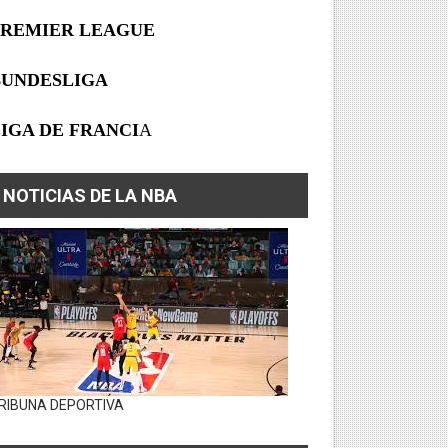
PREMIER LEAGUE
BUNDESLIGA
IGA DE FRANCI
A
NOTICIAS DE LA NBA
RIBUNA DEPORTIVA