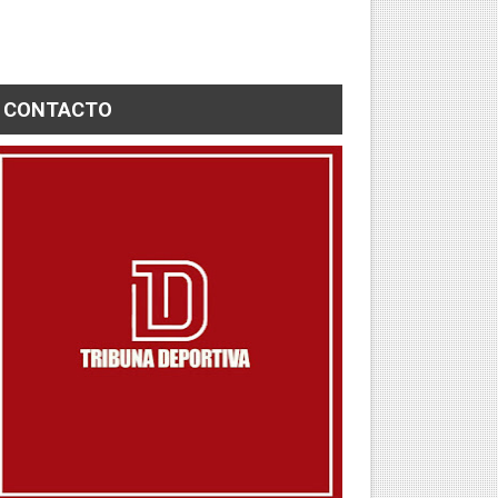
CONTACTO