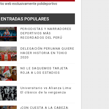
itio web exclusivamente polideportivo
ENTRADAS POPULARES
PERIODISTAS Y NARRADORES
DEPORTIVOS MÁS
RECORDADOS DEL PERÚ
DELEGACIÓN PERUANA QUIERE
HACER HISTORIA EN TOKIO
2020
NO LE SAQUEMOS TARJETA
ROJA A LOS ESTADIOS
Universitario vs Alianza Lima:
El clásico de la vergüenza
¡CON CUESTA A LA CABEZA: