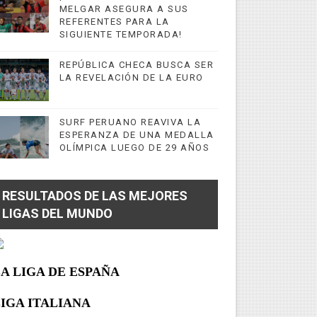
MELGAR ASEGURA A SUS
REFERENTES PARA LA
SIGUIENTE TEMPORADA!
REPÚBLICA CHECA BUSCA SER
LA REVELACIÓN DE LA EURO
SURF PERUANO REAVIVA LA
ESPERANZA DE UNA MEDALLA
OLÍMPICA LUEGO DE 29 AÑOS
RESULTADOS DE LAS MEJORES
LIGAS DEL MUNDO
A LIGA DE ESPAÑA
IGA ITALIANA