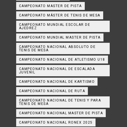
CAMPEONATO MASTER DE PISTA
CAMPEONATO MÁSTER DE TENIS DE MESA
CAMPEONATO MUNDIAL ESCOLAR DE
AJEDREZ
CAMPEONATO MUNDIAL MASTER DE PISTA
CAMPEONATO NACIONAL ABSOLUTO DE
TENIS DE MESA
CAMPEONATO NACIONAL DE ATLETISMO U18
CAMPEONATO NACIONAL DE ESCALADA
JUVENIL
CAMPEONATO NACIONAL DE KARTISMO
CAMPEONATO NACIONAL DE RUTA
CAMPEONATO NACIONAL DE TENIS Y PARA
TENIS DE MESA
CAMPEONATO NACIONAL MASTER DE PISTA
CAMPEONATO NACIONAL RONEX 2025