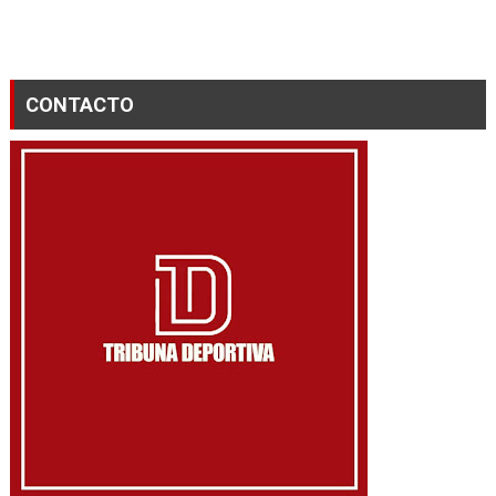
CONTACTO