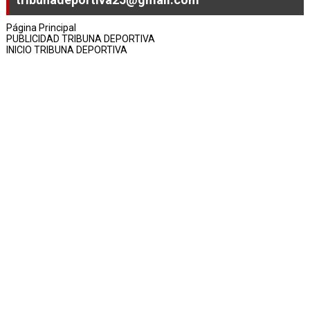
Página Principal
PUBLICIDAD TRIBUNA DEPORTIVA
INICIO TRIBUNA DEPORTIVA