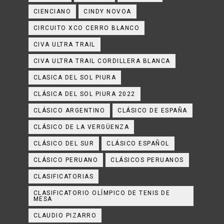
CIENCIANO
CINDY NOVOA
CIRCUITO XCO CERRO BLANCO
CIVA ULTRA TRAIL
CIVA ULTRA TRAIL CORDILLERA BLANCA
CLASICA DEL SOL PIURA
CLÁSICA DEL SOL PIURA 2022
CLÁSICO ARGENTINO
CLÁSICO DE ESPAÑA
CLÁSICO DE LA VERGÜENZA
CLÁSICO DEL SUR
CLÁSICO ESPAÑOL
CLÁSICO PERUANO
CLÁSICOS PERUANOS
CLASIFICATORIAS
CLASIFICATORIO OLÍMPICO DE TENIS DE
MESA
CLAUDIO PIZARRO