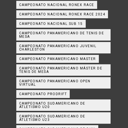
CAMPEONATO NACIONAL RONEX RACE
CAMPEONATO NACIONAL RONEX RACE 2024
CAMPEONATO NACIONAL SUB 15
CAMPEONATO PANAMERICANO DE TENIS DE
MESA
CAMPEONATO PANAMERICANO JUVENIL
CHARLESTON
CAMPEONATO PANAMERICANO MASTER
CAMPEONATO PANAMERICANO MÁSTER DE
TENIS DE MESA
CAMPEONATO PANAMERICANO OPEN
VIRTUAL
CAMPEONATO PRODRIFT
CAMPEONATO SUDAMERICANO DE
ATLETISMO U20
CAMPEONATO SUDAMERICANO DE
ATLETISMO U23