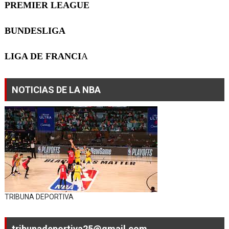
PREMIER LEAGUE
BUNDESLIGA
LIGA DE FRANCI
A
NOTICIAS DE LA NBA
TRIBUNA DEPORTIVA
tribunadeportiva25@gmail.com