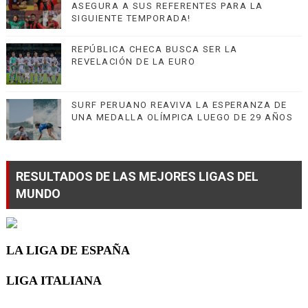
ASEGURA A SUS REFERENTES PARA LA
SIGUIENTE TEMPORADA!
REPÚBLICA CHECA BUSCA SER LA
REVELACIÓN DE LA EURO
SURF PERUANO REAVIVA LA ESPERANZA DE
UNA MEDALLA OLÍMPICA LUEGO DE 29 AÑOS
RESULTADOS DE LAS MEJORES LIGAS DEL
MUNDO
LA LIGA DE ESPAÑA
LIGA ITALIANA