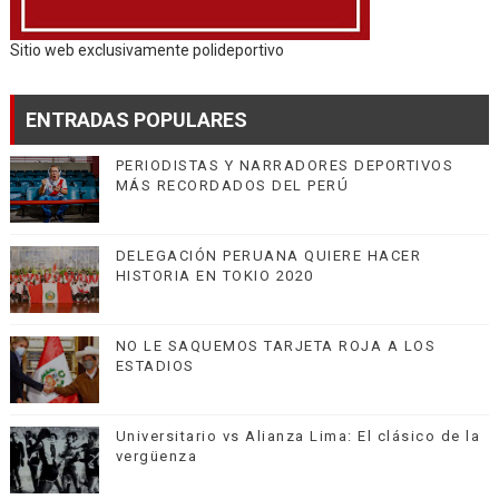
Sitio web exclusivamente polideportivo
ENTRADAS POPULARES
PERIODISTAS Y NARRADORES DEPORTIVOS
MÁS RECORDADOS DEL PERÚ
DELEGACIÓN PERUANA QUIERE HACER
HISTORIA EN TOKIO 2020
NO LE SAQUEMOS TARJETA ROJA A LOS
ESTADIOS
Universitario vs Alianza Lima: El clásico de la
vergüenza