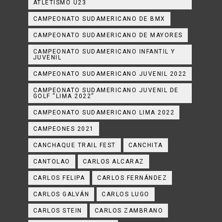
ATLETISMO U23
CAMPEONATO SUDAMERICANO DE BMX
CAMPEONATO SUDAMERICANO DE MAYORES
CAMPEONATO SUDAMERICANO INFANTIL Y
JUVENIL
CAMPEONATO SUDAMERICANO JUVENIL 2022
CAMPEONATO SUDAMERICANO JUVENIL DE
GOLF “LIMA 2022”
CAMPEONATO SUDAMERICANO LIMA 2022
CAMPEONES 2021
CANCHAQUE TRAIL FEST
CANCHITA
CANTOLAO
CARLOS ALCARAZ
CARLOS FELIPA
CARLOS FERNÁNDEZ
CARLOS GALVÁN
CARLOS LUGO
CARLOS STEIN
CARLOS ZAMBRANO