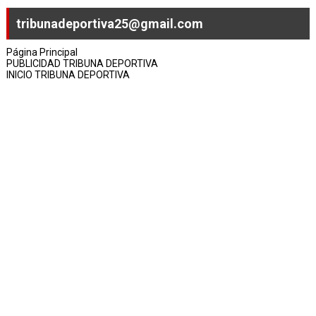
tribunadeportiva25@gmail.com
Página Principal
PUBLICIDAD TRIBUNA DEPORTIVA
INICIO TRIBUNA DEPORTIVA