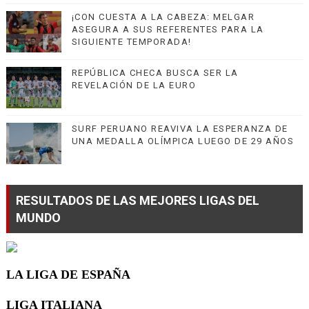
¡CON CUESTA A LA CABEZA: MELGAR
ASEGURA A SUS REFERENTES PARA LA
SIGUIENTE TEMPORADA!
REPÚBLICA CHECA BUSCA SER LA
REVELACIÓN DE LA EURO
SURF PERUANO REAVIVA LA ESPERANZA DE
UNA MEDALLA OLÍMPICA LUEGO DE 29 AÑOS
RESULTADOS DE LAS MEJORES LIGAS DEL
MUNDO
LA LIGA DE ESPAÑA
LIGA ITALIANA