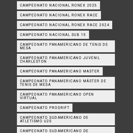
CAMPEONATO NACIONAL RONEX 2025
CAMPEONATO NACIONAL RONEX RACE
CAMPEONATO NACIONAL RONEX RACE 2024
CAMPEONATO NACIONAL SUB 15
CAMPEONATO PANAMERICANO DE TENIS DE
MESA
CAMPEONATO PANAMERICANO JUVENIL
CHARLESTON
CAMPEONATO PANAMERICANO MASTER
CAMPEONATO PANAMERICANO MÁSTER DE
TENIS DE MESA
CAMPEONATO PANAMERICANO OPEN
VIRTUAL
CAMPEONATO PRODRIFT
CAMPEONATO SUDAMERICANO DE
ATLETISMO U20
CAMPEONATO SUDAMERICANO DE