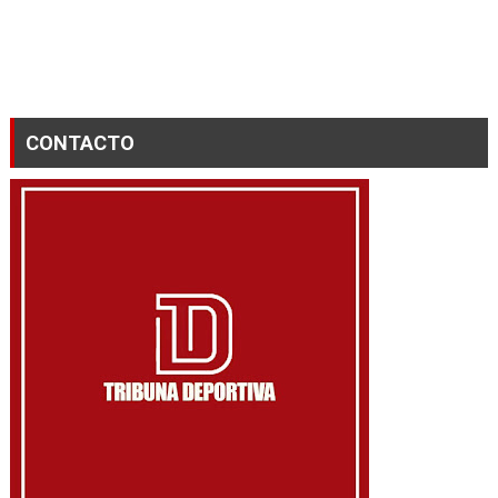
CONTACTO