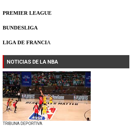
PREMIER LEAGUE
BUNDESLIGA
LIGA DE FRANCI
A
NOTICIAS DE LA NBA
TRIBUNA DEPORTIVA