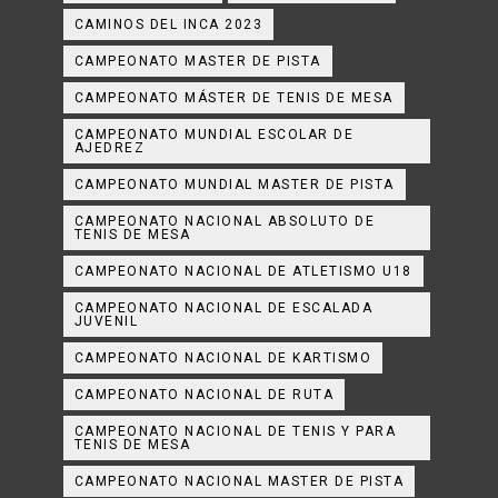
CAMINOS DEL INCA 2023
CAMPEONATO MASTER DE PISTA
CAMPEONATO MÁSTER DE TENIS DE MESA
CAMPEONATO MUNDIAL ESCOLAR DE
AJEDREZ
CAMPEONATO MUNDIAL MASTER DE PISTA
CAMPEONATO NACIONAL ABSOLUTO DE
TENIS DE MESA
CAMPEONATO NACIONAL DE ATLETISMO U18
CAMPEONATO NACIONAL DE ESCALADA
JUVENIL
CAMPEONATO NACIONAL DE KARTISMO
CAMPEONATO NACIONAL DE RUTA
CAMPEONATO NACIONAL DE TENIS Y PARA
TENIS DE MESA
CAMPEONATO NACIONAL MASTER DE PISTA