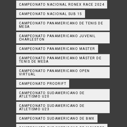
CAMPEONATO NACIONAL RONEX RACE 2024
CAMPEONATO NACIONAL SUB 15
CAMPEONATO PANAMERICANO DE TENIS DE
MESA
CAMPEONATO PANAMERICANO JUVENIL
CHARLESTON
CAMPEONATO PANAMERICANO MASTER
CAMPEONATO PANAMERICANO MÁSTER DE
TENIS DE MESA
CAMPEONATO PANAMERICANO OPEN
VIRTUAL
CAMPEONATO PRODRIFT
CAMPEONATO SUDAMERICANO DE
ATLETISMO U20
CAMPEONATO SUDAMERICANO DE
ATLETISMO U23
CAMPEONATO SUDAMERICANO DE BMX