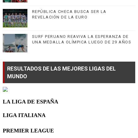
REPÚBLICA CHECA BUSCA SER LA
REVELACIÓN DE LA EURO
SURF PERUANO REAVIVA LA ESPERANZA DE
UNA MEDALLA OLÍMPICA LUEGO DE 29 AÑOS
RESULTADOS DE LAS MEJORES LIGAS DEL
MUNDO
LA LIGA DE ESPAÑA
LIGA ITALIANA
PREMIER LEAGUE