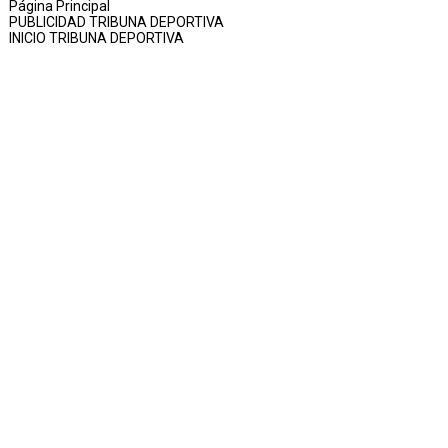
Página Principal
PUBLICIDAD TRIBUNA DEPORTIVA
INICIO TRIBUNA DEPORTIVA