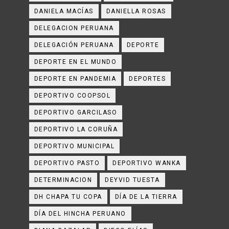
DANIELA MACÍAS
DANIELLA ROSAS
DELEGACION PERUANA
DELEGACIÓN PERUANA
DEPORTE
DEPORTE EN EL MUNDO
DEPORTE EN PANDEMIA
DEPORTES
DEPORTIVO COOPSOL
DEPORTIVO GARCILASO
DEPORTIVO LA CORUÑA
DEPORTIVO MUNICIPAL
DEPORTIVO PASTO
DEPORTIVO WANKA
DETERMINACION
DEYVID TUESTA
DH CHAPA TU COPA
DÍA DE LA TIERRA
DÍA DEL HINCHA PERUANO