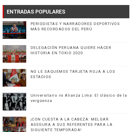
ENTRADAS POPULARES
PERIODISTAS Y NARRADORES DEPORTIVOS
MÁS RECORDADOS DEL PERÚ
DELEGACIÓN PERUANA QUIERE HACER
HISTORIA EN TOKIO 2020
NO LE SAQUEMOS TARJETA ROJA A LOS
ESTADIOS
Universitario vs Alianza Lima: El clásico de la
vergüenza
¡CON CUESTA A LA CABEZA: MELGAR
ASEGURA A SUS REFERENTES PARA LA
SIGUIENTE TEMPORADA!