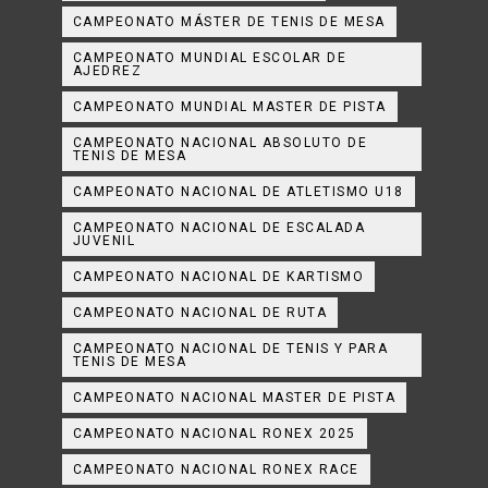
CAMPEONATO MÁSTER DE TENIS DE MESA
CAMPEONATO MUNDIAL ESCOLAR DE
AJEDREZ
CAMPEONATO MUNDIAL MASTER DE PISTA
CAMPEONATO NACIONAL ABSOLUTO DE
TENIS DE MESA
CAMPEONATO NACIONAL DE ATLETISMO U18
CAMPEONATO NACIONAL DE ESCALADA
JUVENIL
CAMPEONATO NACIONAL DE KARTISMO
CAMPEONATO NACIONAL DE RUTA
CAMPEONATO NACIONAL DE TENIS Y PARA
TENIS DE MESA
CAMPEONATO NACIONAL MASTER DE PISTA
CAMPEONATO NACIONAL RONEX 2025
CAMPEONATO NACIONAL RONEX RACE