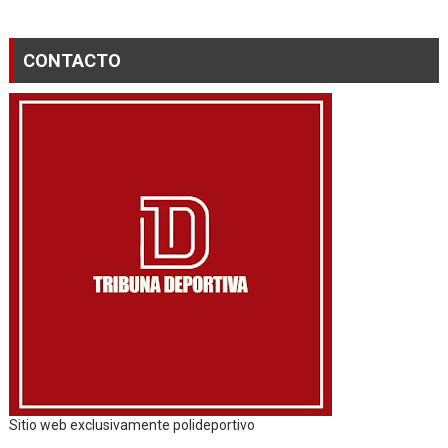
CONTACTO
Sitio web exclusivamente polideportivo