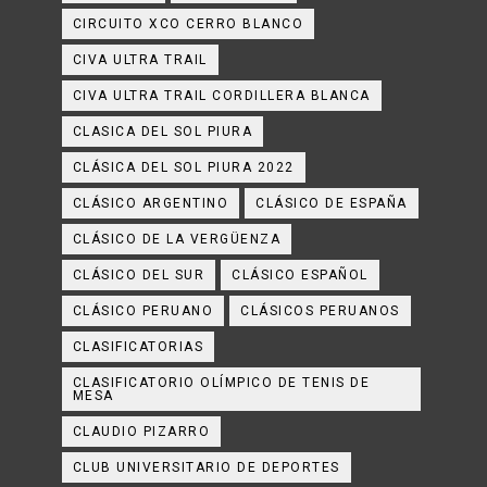
CIRCUITO XCO CERRO BLANCO
CIVA ULTRA TRAIL
CIVA ULTRA TRAIL CORDILLERA BLANCA
CLASICA DEL SOL PIURA
CLÁSICA DEL SOL PIURA 2022
CLÁSICO ARGENTINO
CLÁSICO DE ESPAÑA
CLÁSICO DE LA VERGÜENZA
CLÁSICO DEL SUR
CLÁSICO ESPAÑOL
CLÁSICO PERUANO
CLÁSICOS PERUANOS
CLASIFICATORIAS
CLASIFICATORIO OLÍMPICO DE TENIS DE
MESA
CLAUDIO PIZARRO
CLUB UNIVERSITARIO DE DEPORTES