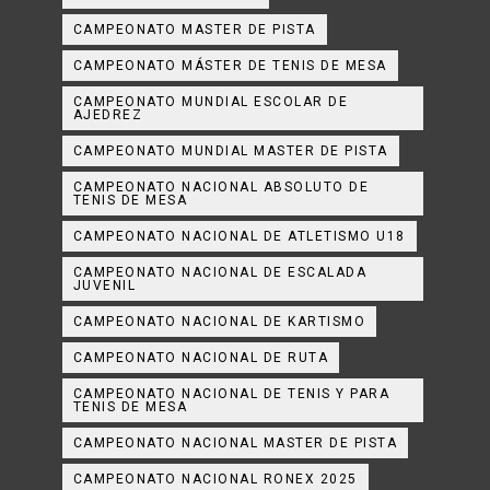
CAMPEONATO MASTER DE PISTA
CAMPEONATO MÁSTER DE TENIS DE MESA
CAMPEONATO MUNDIAL ESCOLAR DE
AJEDREZ
CAMPEONATO MUNDIAL MASTER DE PISTA
CAMPEONATO NACIONAL ABSOLUTO DE
TENIS DE MESA
CAMPEONATO NACIONAL DE ATLETISMO U18
CAMPEONATO NACIONAL DE ESCALADA
JUVENIL
CAMPEONATO NACIONAL DE KARTISMO
CAMPEONATO NACIONAL DE RUTA
CAMPEONATO NACIONAL DE TENIS Y PARA
TENIS DE MESA
CAMPEONATO NACIONAL MASTER DE PISTA
CAMPEONATO NACIONAL RONEX 2025