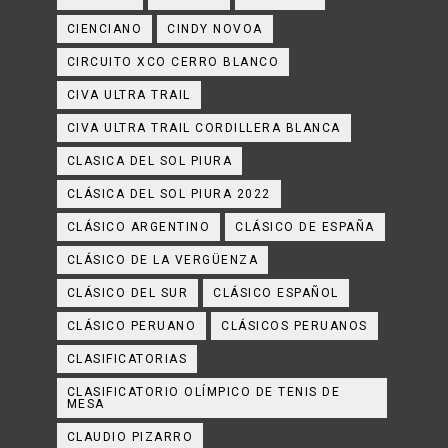
CIENCIANO
CINDY NOVOA
CIRCUITO XCO CERRO BLANCO
CIVA ULTRA TRAIL
CIVA ULTRA TRAIL CORDILLERA BLANCA
CLASICA DEL SOL PIURA
CLÁSICA DEL SOL PIURA 2022
CLÁSICO ARGENTINO
CLÁSICO DE ESPAÑA
CLÁSICO DE LA VERGÜENZA
CLÁSICO DEL SUR
CLÁSICO ESPAÑOL
CLÁSICO PERUANO
CLÁSICOS PERUANOS
CLASIFICATORIAS
CLASIFICATORIO OLÍMPICO DE TENIS DE
MESA
CLAUDIO PIZARRO