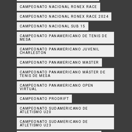
CAMPEONATO NACIONAL RONEX RACE
CAMPEONATO NACIONAL RONEX RACE 2024
CAMPEONATO NACIONAL SUB 15
CAMPEONATO PANAMERICANO DE TENIS DE
MESA
CAMPEONATO PANAMERICANO JUVENIL
CHARLESTON
CAMPEONATO PANAMERICANO MASTER
CAMPEONATO PANAMERICANO MÁSTER DE
TENIS DE MESA
CAMPEONATO PANAMERICANO OPEN
VIRTUAL
CAMPEONATO PRODRIFT
CAMPEONATO SUDAMERICANO DE
ATLETISMO U20
CAMPEONATO SUDAMERICANO DE
ATLETISMO U23