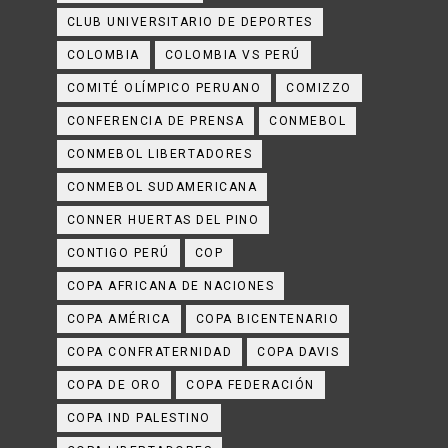
CLUB UNIVERSITARIO DE DEPORTES
COLOMBIA
COLOMBIA VS PERÚ
COMITÉ OLÍMPICO PERUANO
COMIZZO
CONFERENCIA DE PRENSA
CONMEBOL
CONMEBOL LIBERTADORES
CONMEBOL SUDAMERICANA
CONNER HUERTAS DEL PINO
CONTIGO PERÚ
COP
COPA AFRICANA DE NACIONES
COPA AMÉRICA
COPA BICENTENARIO
COPA CONFRATERNIDAD
COPA DAVIS
COPA DE ORO
COPA FEDERACIÓN
COPA IND PALESTINO