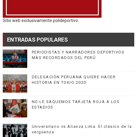
Sitio web exclusivamente polideportivo
ENTRADAS POPULARES
PERIODISTAS Y NARRADORES DEPORTIVOS
MÁS RECORDADOS DEL PERÚ
DELEGACIÓN PERUANA QUIERE HACER
HISTORIA EN TOKIO 2020
NO LE SAQUEMOS TARJETA ROJA A LOS
ESTADIOS
Universitario vs Alianza Lima: El clásico de la
vergüenza