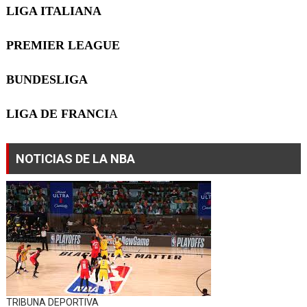
LIGA ITALIANA
PREMIER LEAGUE
BUNDESLIGA
LIGA DE FRANCI
A
NOTICIAS DE LA NBA
TRIBUNA DEPORTIVA