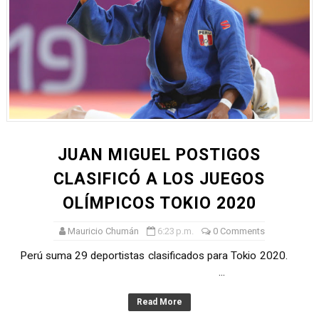
JUAN MIGUEL POSTIGOS
CLASIFICÓ A LOS JUEGOS
OLÍMPICOS TOKIO 2020
Mauricio Chumán
6:23 p.m.
0 Comments
Perú suma 29 deportistas clasificados para Tokio 2020.
...
Read More