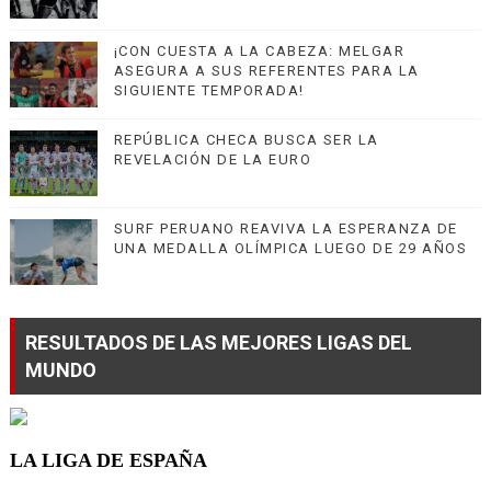
¡CON CUESTA A LA CABEZA: MELGAR
ASEGURA A SUS REFERENTES PARA LA
SIGUIENTE TEMPORADA!
REPÚBLICA CHECA BUSCA SER LA
REVELACIÓN DE LA EURO
SURF PERUANO REAVIVA LA ESPERANZA DE
UNA MEDALLA OLÍMPICA LUEGO DE 29 AÑOS
RESULTADOS DE LAS MEJORES LIGAS DEL
MUNDO
LA LIGA DE ESPAÑA