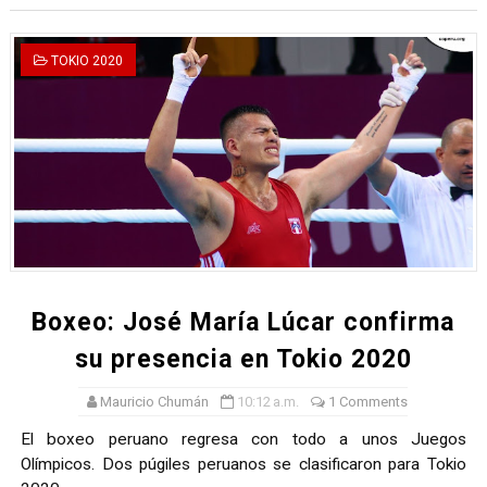
TOKIO 2020
Boxeo: José María Lúcar confirma
su presencia en Tokio 2020
Mauricio Chumán
10:12 a.m.
1 Comments
El boxeo peruano regresa con todo a unos Juegos
Olímpicos. Dos púgiles peruanos se clasificaron para Tokio