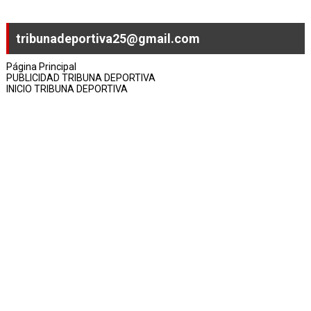
tribunadeportiva25@gmail.com
Página Principal
PUBLICIDAD TRIBUNA DEPORTIVA
INICIO TRIBUNA DEPORTIVA