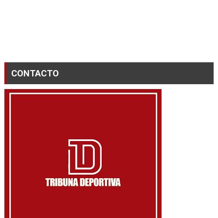
CONTACTO