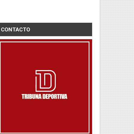
CONTACTO