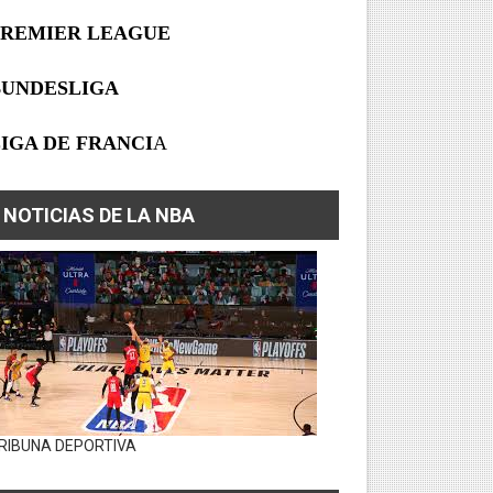
PREMIER LEAGUE
BUNDESLIGA
IGA DE FRANCI
A
NOTICIAS DE LA NBA
RIBUNA DEPORTIVA