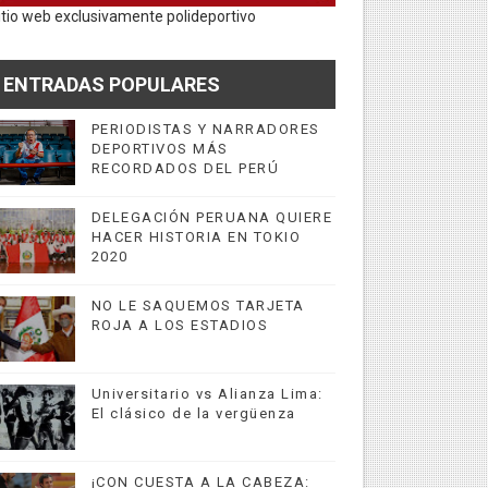
itio web exclusivamente polideportivo
ENTRADAS POPULARES
PERIODISTAS Y NARRADORES
DEPORTIVOS MÁS
RECORDADOS DEL PERÚ
DELEGACIÓN PERUANA QUIERE
HACER HISTORIA EN TOKIO
2020
NO LE SAQUEMOS TARJETA
ROJA A LOS ESTADIOS
Universitario vs Alianza Lima:
El clásico de la vergüenza
¡CON CUESTA A LA CABEZA: