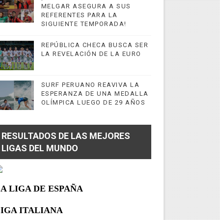
MELGAR ASEGURA A SUS
REFERENTES PARA LA
SIGUIENTE TEMPORADA!
REPÚBLICA CHECA BUSCA SER
LA REVELACIÓN DE LA EURO
SURF PERUANO REAVIVA LA
ESPERANZA DE UNA MEDALLA
OLÍMPICA LUEGO DE 29 AÑOS
RESULTADOS DE LAS MEJORES
LIGAS DEL MUNDO
A LIGA DE ESPAÑA
IGA ITALIANA