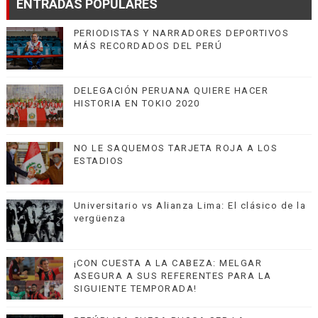
ENTRADAS POPULARES
PERIODISTAS Y NARRADORES DEPORTIVOS
MÁS RECORDADOS DEL PERÚ
DELEGACIÓN PERUANA QUIERE HACER
HISTORIA EN TOKIO 2020
NO LE SAQUEMOS TARJETA ROJA A LOS
ESTADIOS
Universitario vs Alianza Lima: El clásico de la
vergüenza
¡CON CUESTA A LA CABEZA: MELGAR
ASEGURA A SUS REFERENTES PARA LA
SIGUIENTE TEMPORADA!