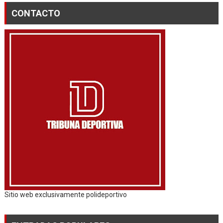
CONTACTO
Sitio web exclusivamente polideportivo