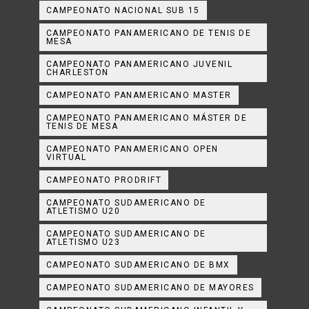
CAMPEONATO NACIONAL SUB 15
CAMPEONATO PANAMERICANO DE TENIS DE
MESA
CAMPEONATO PANAMERICANO JUVENIL
CHARLESTON
CAMPEONATO PANAMERICANO MASTER
CAMPEONATO PANAMERICANO MÁSTER DE
TENIS DE MESA
CAMPEONATO PANAMERICANO OPEN
VIRTUAL
CAMPEONATO PRODRIFT
CAMPEONATO SUDAMERICANO DE
ATLETISMO U20
CAMPEONATO SUDAMERICANO DE
ATLETISMO U23
CAMPEONATO SUDAMERICANO DE BMX
CAMPEONATO SUDAMERICANO DE MAYORES