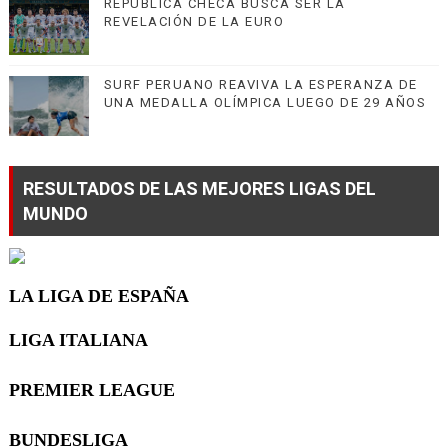
REPÚBLICA CHECA BUSCA SER LA
REVELACIÓN DE LA EURO
SURF PERUANO REAVIVA LA ESPERANZA DE
UNA MEDALLA OLÍMPICA LUEGO DE 29 AÑOS
RESULTADOS DE LAS MEJORES LIGAS DEL
MUNDO
LA LIGA DE ESPAÑA
LIGA ITALIANA
PREMIER LEAGUE
BUNDESLIGA