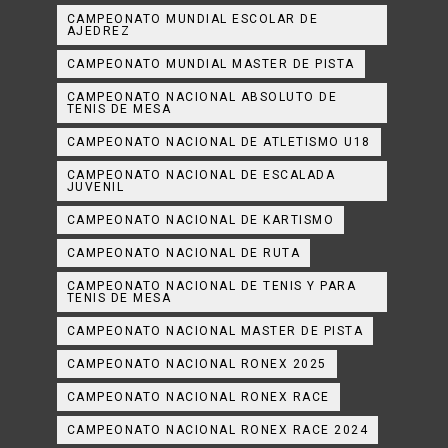
CAMPEONATO MUNDIAL ESCOLAR DE
AJEDREZ
CAMPEONATO MUNDIAL MASTER DE PISTA
CAMPEONATO NACIONAL ABSOLUTO DE
TENIS DE MESA
CAMPEONATO NACIONAL DE ATLETISMO U18
CAMPEONATO NACIONAL DE ESCALADA
JUVENIL
CAMPEONATO NACIONAL DE KARTISMO
CAMPEONATO NACIONAL DE RUTA
CAMPEONATO NACIONAL DE TENIS Y PARA
TENIS DE MESA
CAMPEONATO NACIONAL MASTER DE PISTA
CAMPEONATO NACIONAL RONEX 2025
CAMPEONATO NACIONAL RONEX RACE
CAMPEONATO NACIONAL RONEX RACE 2024