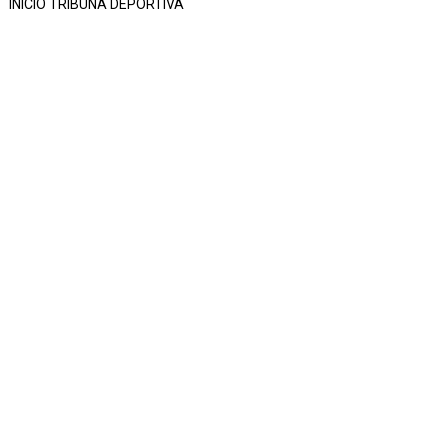
INICIO TRIBUNA DEPORTIVA