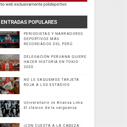
itio web exclusivamente polideportivo
ENTRADAS POPULARES
PERIODISTAS Y NARRADORES
DEPORTIVOS MÁS
RECORDADOS DEL PERÚ
DELEGACIÓN PERUANA QUIERE
HACER HISTORIA EN TOKIO
2020
NO LE SAQUEMOS TARJETA
ROJA A LOS ESTADIOS
Universitario vs Alianza Lima:
El clásico de la vergüenza
¡CON CUESTA A LA CABEZA: