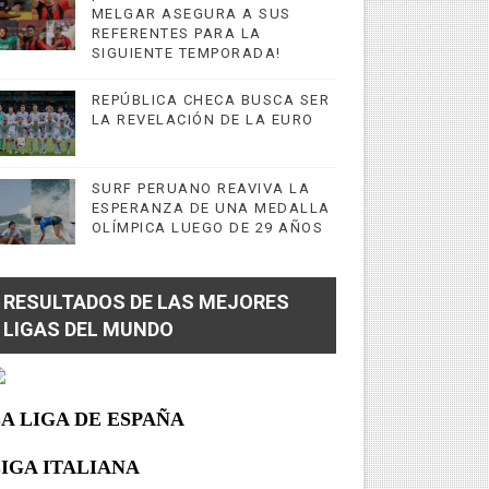
MELGAR ASEGURA A SUS
REFERENTES PARA LA
SIGUIENTE TEMPORADA!
REPÚBLICA CHECA BUSCA SER
LA REVELACIÓN DE LA EURO
SURF PERUANO REAVIVA LA
ESPERANZA DE UNA MEDALLA
OLÍMPICA LUEGO DE 29 AÑOS
RESULTADOS DE LAS MEJORES
LIGAS DEL MUNDO
A LIGA DE ESPAÑA
IGA ITALIANA