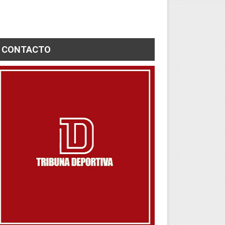
CONTACTO