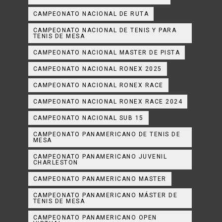
CAMPEONATO NACIONAL DE RUTA
CAMPEONATO NACIONAL DE TENIS Y PARA
TENIS DE MESA
CAMPEONATO NACIONAL MASTER DE PISTA
CAMPEONATO NACIONAL RONEX 2025
CAMPEONATO NACIONAL RONEX RACE
CAMPEONATO NACIONAL RONEX RACE 2024
CAMPEONATO NACIONAL SUB 15
CAMPEONATO PANAMERICANO DE TENIS DE
MESA
CAMPEONATO PANAMERICANO JUVENIL
CHARLESTON
CAMPEONATO PANAMERICANO MASTER
CAMPEONATO PANAMERICANO MÁSTER DE
TENIS DE MESA
CAMPEONATO PANAMERICANO OPEN