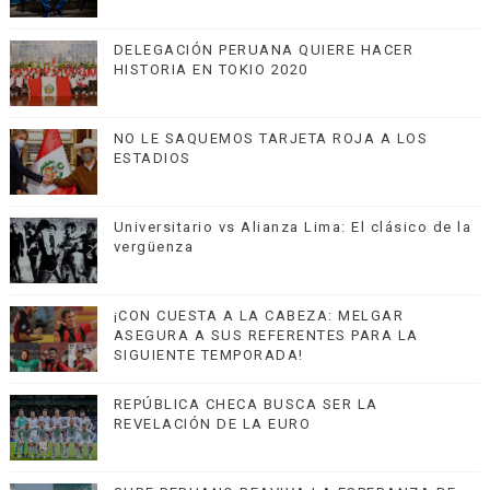
DELEGACIÓN PERUANA QUIERE HACER
HISTORIA EN TOKIO 2020
NO LE SAQUEMOS TARJETA ROJA A LOS
ESTADIOS
Universitario vs Alianza Lima: El clásico de la
vergüenza
¡CON CUESTA A LA CABEZA: MELGAR
ASEGURA A SUS REFERENTES PARA LA
SIGUIENTE TEMPORADA!
REPÚBLICA CHECA BUSCA SER LA
REVELACIÓN DE LA EURO