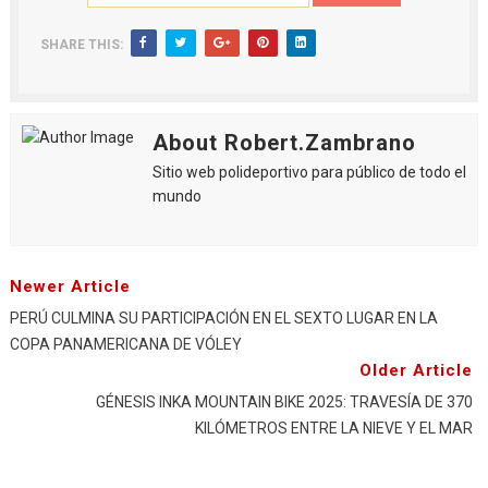
SHARE THIS:
About Robert.Zambrano
Sitio web polideportivo para público de todo el
mundo
Newer Article
PERÚ CULMINA SU PARTICIPACIÓN EN EL SEXTO LUGAR EN LA
COPA PANAMERICANA DE VÓLEY
Older Article
GÉNESIS INKA MOUNTAIN BIKE 2025: TRAVESÍA DE 370
KILÓMETROS ENTRE LA NIEVE Y EL MAR