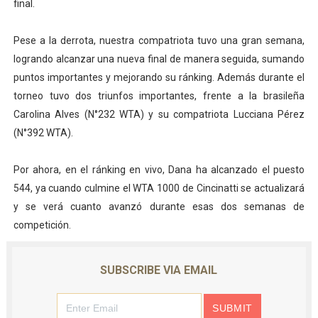
final.
Pese a la derrota, nuestra compatriota tuvo una gran semana,
logrando alcanzar una nueva final de manera seguida, sumando
puntos importantes y mejorando su ránking. Además durante el
torneo tuvo dos triunfos importantes, frente a la brasileña
Carolina Alves (N°232 WTA) y su compatriota Lucciana Pérez
(N°392 WTA).
Por ahora, en el ránking en vivo, Dana ha alcanzado el puesto
544, ya cuando culmine el WTA 1000 de Cincinatti se actualizará
y se verá cuanto avanzó durante esas dos semanas de
competición.
SUBSCRIBE VIA EMAIL