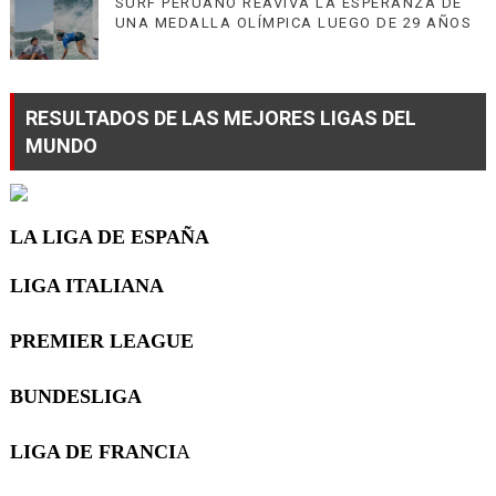
SURF PERUANO REAVIVA LA ESPERANZA DE
UNA MEDALLA OLÍMPICA LUEGO DE 29 AÑOS
RESULTADOS DE LAS MEJORES LIGAS DEL
MUNDO
LA LIGA DE ESPAÑA
LIGA ITALIANA
PREMIER LEAGUE
BUNDESLIGA
LIGA DE FRANCI
A