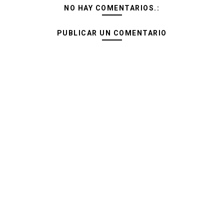
NO HAY COMENTARIOS.:
PUBLICAR UN COMENTARIO