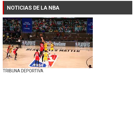
NOTICIAS DE LA NBA
TRIBUNA DEPORTIVA