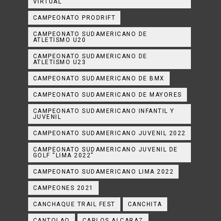
VIRTUAL
CAMPEONATO PRODRIFT
CAMPEONATO SUDAMERICANO DE
ATLETISMO U20
CAMPEONATO SUDAMERICANO DE
ATLETISMO U23
CAMPEONATO SUDAMERICANO DE BMX
CAMPEONATO SUDAMERICANO DE MAYORES
CAMPEONATO SUDAMERICANO INFANTIL Y
JUVENIL
CAMPEONATO SUDAMERICANO JUVENIL 2022
CAMPEONATO SUDAMERICANO JUVENIL DE
GOLF “LIMA 2022”
CAMPEONATO SUDAMERICANO LIMA 2022
CAMPEONES 2021
CANCHAQUE TRAIL FEST
CANCHITA
CANTOLAO
CARLOS ALCARAZ