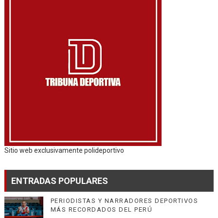
Sitio web exclusivamente polideportivo
ENTRADAS POPULARES
PERIODISTAS Y NARRADORES DEPORTIVOS
MÁS RECORDADOS DEL PERÚ