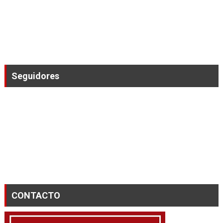
Seguidores
CONTACTO