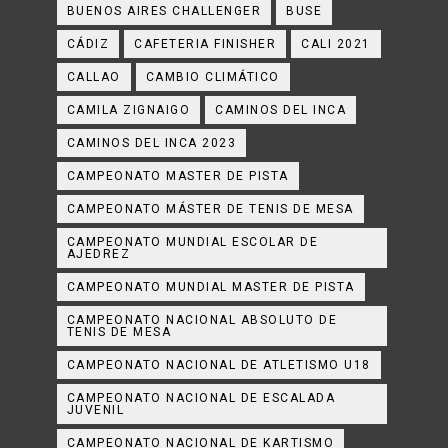
BUENOS AIRES CHALLENGER
BUSE
CÁDIZ
CAFETERIA FINISHER
CALI 2021
CALLAO
CAMBIO CLIMÁTICO
CAMILA ZIGNAIGO
CAMINOS DEL INCA
CAMINOS DEL INCA 2023
CAMPEONATO MASTER DE PISTA
CAMPEONATO MÁSTER DE TENIS DE MESA
CAMPEONATO MUNDIAL ESCOLAR DE
AJEDREZ
CAMPEONATO MUNDIAL MASTER DE PISTA
CAMPEONATO NACIONAL ABSOLUTO DE
TENIS DE MESA
CAMPEONATO NACIONAL DE ATLETISMO U18
CAMPEONATO NACIONAL DE ESCALADA
JUVENIL
CAMPEONATO NACIONAL DE KARTISMO