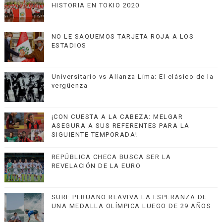
HISTORIA EN TOKIO 2020
NO LE SAQUEMOS TARJETA ROJA A LOS
ESTADIOS
Universitario vs Alianza Lima: El clásico de la
vergüenza
¡CON CUESTA A LA CABEZA: MELGAR
ASEGURA A SUS REFERENTES PARA LA
SIGUIENTE TEMPORADA!
REPÚBLICA CHECA BUSCA SER LA
REVELACIÓN DE LA EURO
SURF PERUANO REAVIVA LA ESPERANZA DE
UNA MEDALLA OLÍMPICA LUEGO DE 29 AÑOS