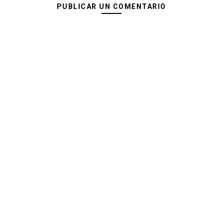
PUBLICAR UN COMENTARIO