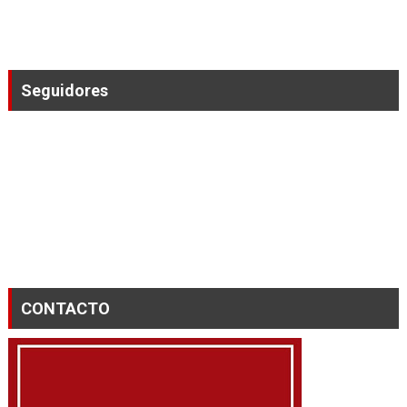
Seguidores
CONTACTO