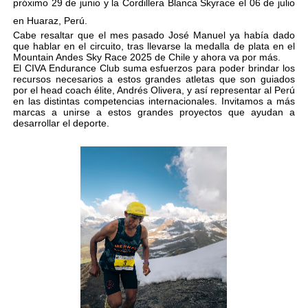
próximo 29 de junio y la Cordillera Blanca Skyrace el 06 de julio
en Huaraz, Perú.
Cabe resaltar que el mes pasado José Manuel ya había dado
que hablar en el circuito, tras llevarse la medalla de plata en el
Mountain Andes Sky Race 2025 de Chile y ahora va por más.
El CIVA Endurance Club suma esfuerzos para poder brindar los
recursos necesarios a estos grandes atletas que son guiados
por el head coach élite, Andrés Olivera, y así representar al Perú
en las distintas competencias internacionales. Invitamos a más
marcas a unirse a estos grandes proyectos que ayudan a
desarrollar el deporte.