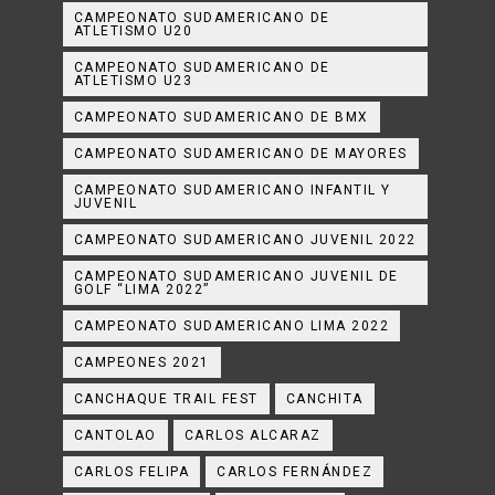
CAMPEONATO SUDAMERICANO DE
ATLETISMO U20
CAMPEONATO SUDAMERICANO DE
ATLETISMO U23
CAMPEONATO SUDAMERICANO DE BMX
CAMPEONATO SUDAMERICANO DE MAYORES
CAMPEONATO SUDAMERICANO INFANTIL Y
JUVENIL
CAMPEONATO SUDAMERICANO JUVENIL 2022
CAMPEONATO SUDAMERICANO JUVENIL DE
GOLF “LIMA 2022”
CAMPEONATO SUDAMERICANO LIMA 2022
CAMPEONES 2021
CANCHAQUE TRAIL FEST
CANCHITA
CANTOLAO
CARLOS ALCARAZ
CARLOS FELIPA
CARLOS FERNÁNDEZ