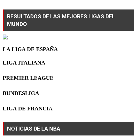
RESULTADOS DE LAS MEJORES LIGAS DEL
MUNDO
LA LIGA DE ESPAÑA
LIGA ITALIANA
PREMIER LEAGUE
BUNDESLIGA
LIGA DE FRANCI
A
NOTICIAS DE LA NBA