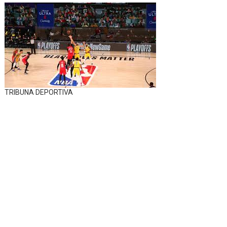
TRIBUNA DEPORTIVA