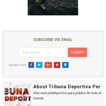
SUBSCRIBE VIA EMAIL
SHARE THIS:
About Tribuna Deportiva Per
Sitio web polideportivo para público de todo el
mundo