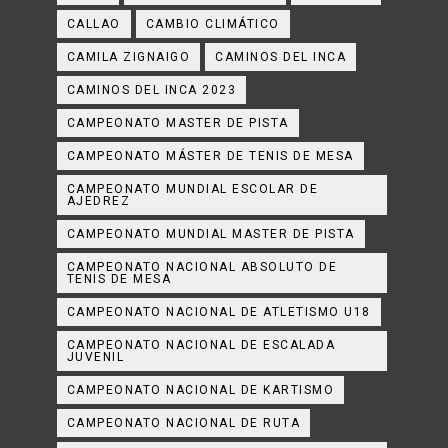
CALLAO
CAMBIO CLIMÁTICO
CAMILA ZIGNAIGO
CAMINOS DEL INCA
CAMINOS DEL INCA 2023
CAMPEONATO MASTER DE PISTA
CAMPEONATO MÁSTER DE TENIS DE MESA
CAMPEONATO MUNDIAL ESCOLAR DE
AJEDREZ
CAMPEONATO MUNDIAL MASTER DE PISTA
CAMPEONATO NACIONAL ABSOLUTO DE
TENIS DE MESA
CAMPEONATO NACIONAL DE ATLETISMO U18
CAMPEONATO NACIONAL DE ESCALADA
JUVENIL
CAMPEONATO NACIONAL DE KARTISMO
CAMPEONATO NACIONAL DE RUTA