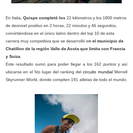
En Italia,
Quispe completó los
22 kilómetros y los 1800 metros
de desnivel positivo en 2 horas, 22 minutos y 46 segundos,
convirtiéndose en el único latino dentro del top 10 de esta
carrera muy competitiva que se desarrolló e
n el municipio de
Chatillon de la región Valle de Aosta que limita con Francia
y Suiza
.
Este resultado sumó para poder llegar a los 162 puntos y así
ubicarse en el 5to lugar del ranking del
circuito mundial
Merrell
Skyrunner World, donde compiten 191 atletas de todo el mundo.