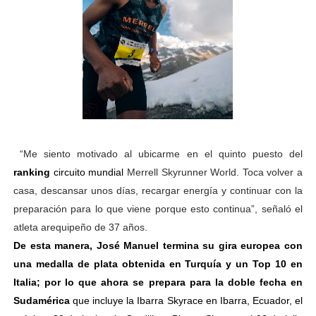
“Me siento motivado al ubicarme en el quinto puesto del
ranking
circuito mundial
Merrell Skyrunner World
. Toca volver a
casa, descansar unos días, recargar energía y continuar con la
preparación para lo que viene porque esto continua”, señaló el
atleta arequipeño de 37 años.
De esta manera, José Manuel termina su gira europea con
una medalla de plata obtenida en Turquía y un Top 10 en
Italia; por lo que ahora se prepara para la doble fecha en
Sudamérica
que incluye la Ibarra Skyrace en Ibarra, Ecuador, el