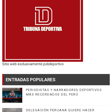
Sitio web exclusivamente polideportivo
ENTRADAS POPULARES
PERIODISTAS Y NARRADORES DEPORTIVOS
MÁS RECORDADOS DEL PERÚ
DELEGACIÓN PERUANA QUIERE HACER