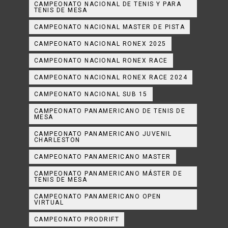
CAMPEONATO NACIONAL DE TENIS Y PARA
TENIS DE MESA
CAMPEONATO NACIONAL MASTER DE PISTA
CAMPEONATO NACIONAL RONEX 2025
CAMPEONATO NACIONAL RONEX RACE
CAMPEONATO NACIONAL RONEX RACE 2024
CAMPEONATO NACIONAL SUB 15
CAMPEONATO PANAMERICANO DE TENIS DE
MESA
CAMPEONATO PANAMERICANO JUVENIL
CHARLESTON
CAMPEONATO PANAMERICANO MASTER
CAMPEONATO PANAMERICANO MÁSTER DE
TENIS DE MESA
CAMPEONATO PANAMERICANO OPEN
VIRTUAL
CAMPEONATO PRODRIFT