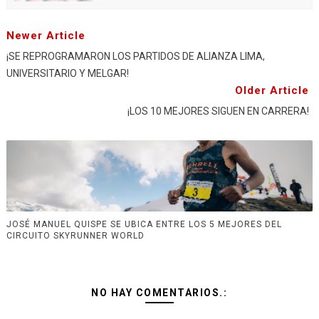
Newer Article
¡SE REPROGRAMARON LOS PARTIDOS DE ALIANZA LIMA,
UNIVERSITARIO Y MELGAR!
Older Article
¡LOS 10 MEJORES SIGUEN EN CARRERA!
JOSÉ MANUEL QUISPE SE UBICA ENTRE LOS 5 MEJORES DEL
CIRCUITO SKYRUNNER WORLD
NO HAY COMENTARIOS.: